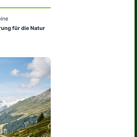
eine
ung für die Natur