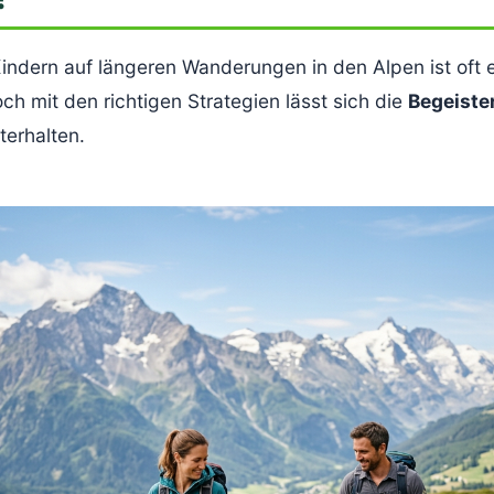
Kindern auf längeren Wanderungen in den Alpen ist oft 
h mit den richtigen Strategien lässt sich die
Begeister
erhalten.