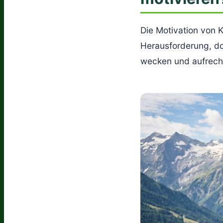
Die Motivation von 
Herausforderung, doc
wecken und aufrecht