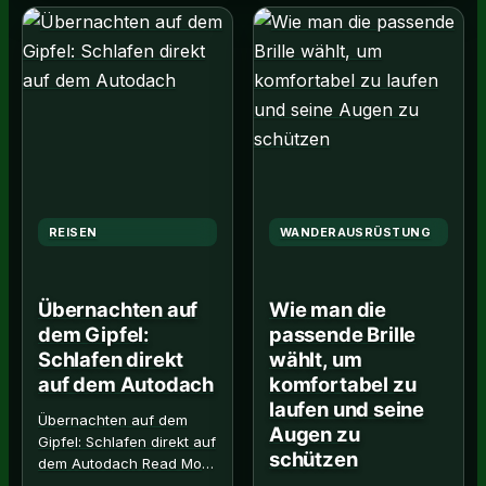
REISEN
WANDERAUSRÜSTUNG
Übernachten auf
Wie man die
dem Gipfel:
passende Brille
Schlafen direkt
wählt, um
auf dem Autodach
komfortabel zu
laufen und seine
Übernachten auf dem
Augen zu
Gipfel: Schlafen direkt auf
schützen
dem Autodach Read More
→