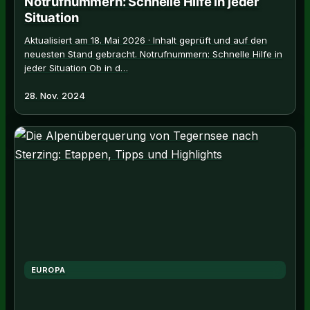
Notrufnummern: Schnelle Hilfe in jeder
Situation
Aktualisiert am 18. Mai 2026 · Inhalt geprüft und auf den
neuesten Stand gebracht. Notrufnummern: Schnelle Hilfe in
jeder Situation Ob in d…
28. Nov. 2024
EUROPA