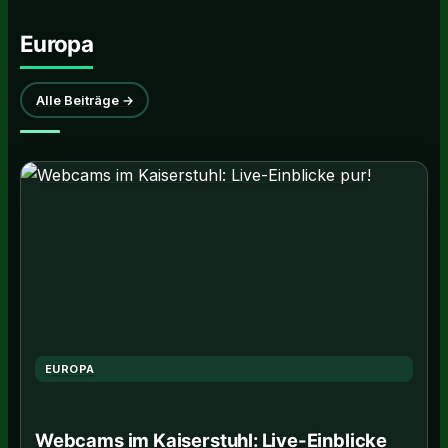
Europa
Alle Beiträge →
EUROPA
Webcams im Kaiserstuhl: Live-Einblicke