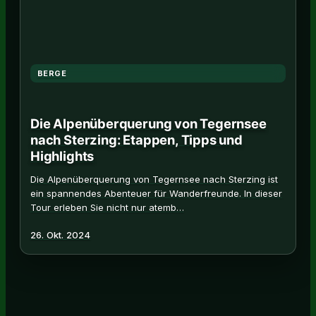
BERGE
Die Alpenüberquerung von Tegernsee
nach Sterzing: Etappen, Tipps und
Highlights
Die Alpenüberquerung von Tegernsee nach Sterzing ist
ein spannendes Abenteuer für Wanderfreunde. In dieser
Tour erleben Sie nicht nur atemb…
26. Okt. 2024