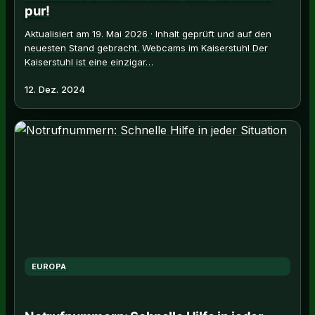
pur!
Aktualisiert am 19. Mai 2026 · Inhalt geprüft und auf den
neuesten Stand gebracht. Webcams im Kaiserstuhl Der
Kaiserstuhl ist eine einzigar…
12. Dez. 2024
EUROPA