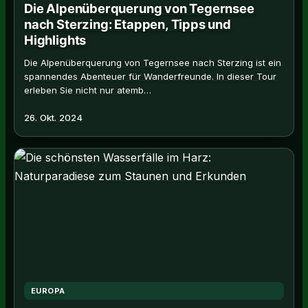
Die Alpenüberquerung von Tegernsee
nach Sterzing: Etappen, Tipps und
Highlights
Die Alpenüberquerung von Tegernsee nach Sterzing ist ein
spannendes Abenteuer für Wanderfreunde. In dieser Tour
erleben Sie nicht nur atemb…
26. Okt. 2024
EUROPA