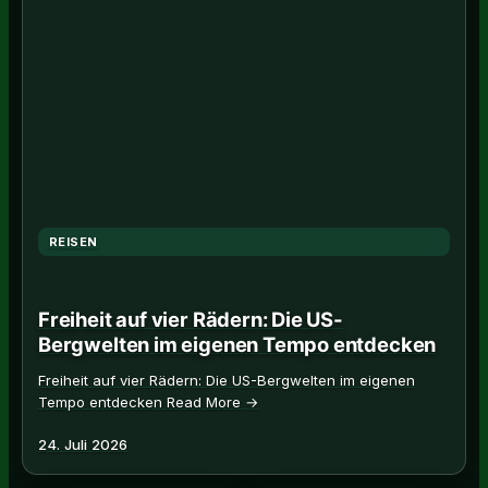
REISEN
Freiheit auf vier Rädern: Die US-
Bergwelten im eigenen Tempo entdecken
Freiheit auf vier Rädern: Die US-Bergwelten im eigenen
Tempo entdecken Read More →
24. Juli 2026