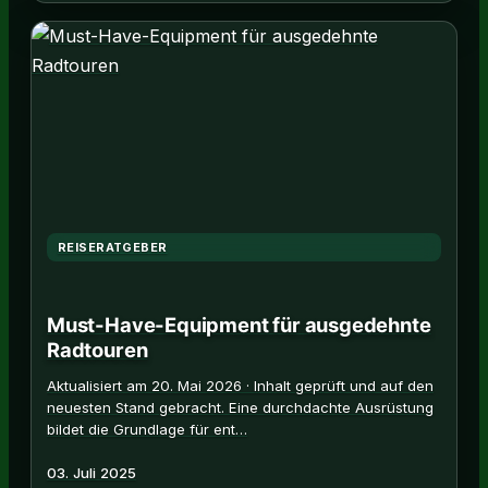
REISERATGEBER
Must-Have-Equipment für ausgedehnte
Radtouren
Aktualisiert am 20. Mai 2026 · Inhalt geprüft und auf den
neuesten Stand gebracht. Eine durchdachte Ausrüstung
bildet die Grundlage für ent…
03. Juli 2025