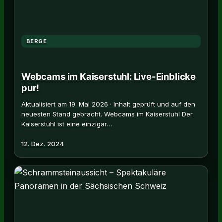
BERGE
Webcams im Kaiserstuhl: Live-Einblicke
pur!
Aktualisiert am 19. Mai 2026 · Inhalt geprüft und auf den
neuesten Stand gebracht. Webcams im Kaiserstuhl Der
Kaiserstuhl ist eine einzigar…
12. Dez. 2024