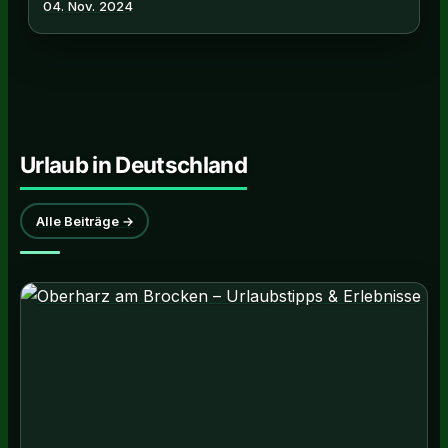
04. Nov. 2024
Urlaub in Deutschland
Alle Beiträge →