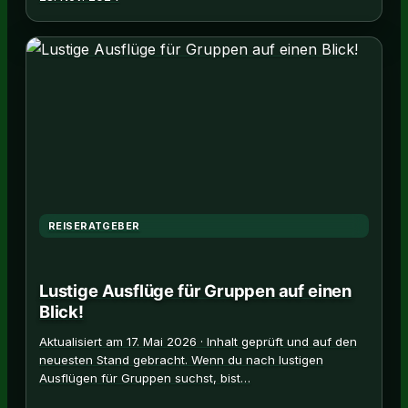
REISERATGEBER
Lustige Ausflüge für Gruppen auf einen
Blick!
Aktualisiert am 17. Mai 2026 · Inhalt geprüft und auf den
neuesten Stand gebracht. Wenn du nach lustigen
Ausflügen für Gruppen suchst, bist…