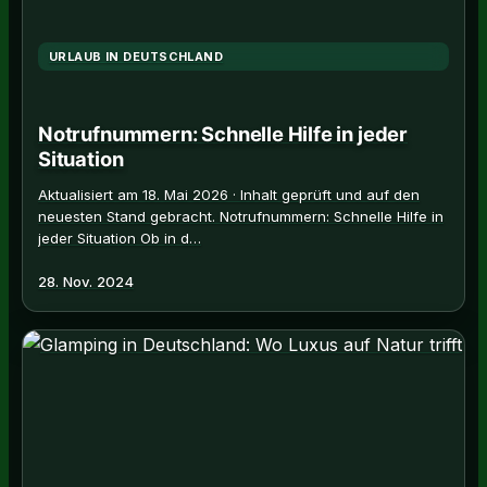
URLAUB IN DEUTSCHLAND
Notrufnummern: Schnelle Hilfe in jeder
Situation
Aktualisiert am 18. Mai 2026 · Inhalt geprüft und auf den
neuesten Stand gebracht. Notrufnummern: Schnelle Hilfe in
jeder Situation Ob in d…
28. Nov. 2024