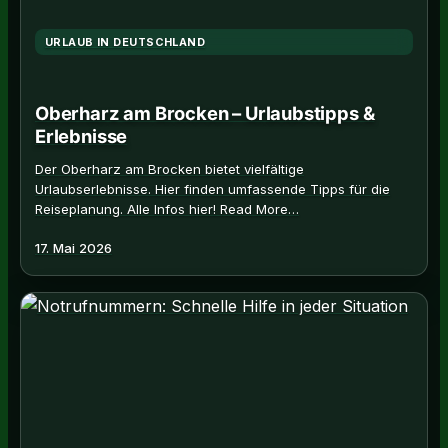
URLAUB IN DEUTSCHLAND
Oberharz am Brocken – Urlaubstipps &
Erlebnisse
Der Oberharz am Brocken bietet vielfältige
Urlaubserlebnisse. Hier finden umfassende Tipps für die
Reiseplanung. Alle Infos hier! Read More…
17. Mai 2026