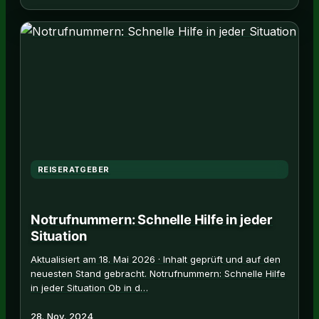
REISERATGEBER
Notrufnummern: Schnelle Hilfe in jeder
Situation
Aktualisiert am 18. Mai 2026 · Inhalt geprüft und auf den
neuesten Stand gebracht. Notrufnummern: Schnelle Hilfe
in jeder Situation Ob in d…
28. Nov. 2024