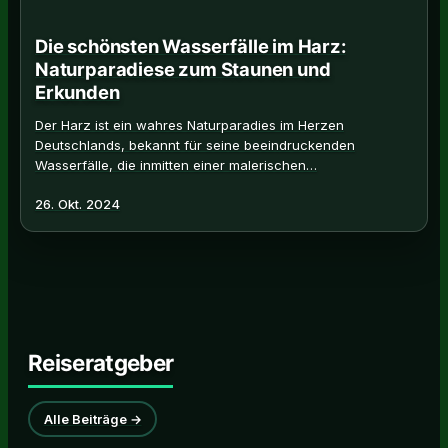
Die schönsten Wasserfälle im Harz:
Naturparadiese zum Staunen und
Erkunden
Der Harz ist ein wahres Naturparadies im Herzen
Deutschlands, bekannt für seine beeindruckenden
Wasserfälle, die inmitten einer malerischen…
26. Okt. 2024
Reiseratgeber
Alle Beiträge →