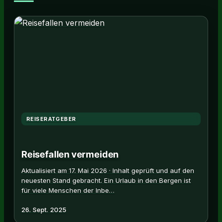
REISERATGEBER
Reisefallen vermeiden
Aktualisiert am 17. Mai 2026 · Inhalt geprüft und auf den
neuesten Stand gebracht. Ein Urlaub in den Bergen ist
für viele Menschen der Inbe…
26. Sept. 2025