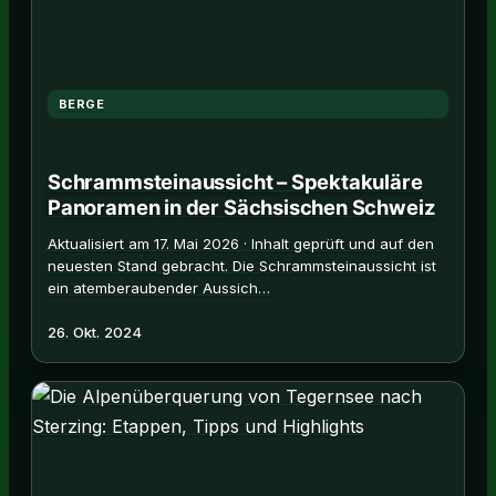
BERGE
Schrammsteinaussicht – Spektakuläre
Panoramen in der Sächsischen Schweiz
Aktualisiert am 17. Mai 2026 · Inhalt geprüft und auf den
neuesten Stand gebracht. Die Schrammsteinaussicht ist
ein atemberaubender Aussich…
26. Okt. 2024