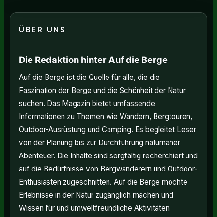
ÜBER UNS
Die Redaktion hinter Auf die Berge
Auf die Berge ist die Quelle für alle, die die
Faszination der Berge und die Schönheit der Natur
suchen. Das Magazin bietet umfassende
Informationen zu Themen wie Wandern, Bergtouren,
Outdoor-Ausrüstung und Camping. Es begleitet Leser
von der Planung bis zur Durchführung naturnaher
Abenteuer. Die Inhalte sind sorgfältig recherchiert und
auf die Bedürfnisse von Bergwanderern und Outdoor-
Enthusiasten zugeschnitten. Auf die Berge möchte
Erlebnisse in der Natur zugänglich machen und
Wissen für und umweltfreundliche Aktivitäten