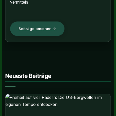
vermitteln
Beiträge ansehen →
Neueste Beiträge