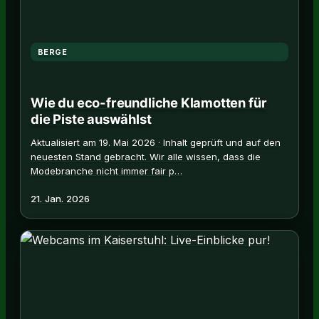
BERGE
Wie du eco-freundliche Klamotten für
die Piste auswählst
Aktualisiert am 19. Mai 2026 · Inhalt geprüft und auf den
neuesten Stand gebracht. Wir alle wissen, dass die
Modebranche nicht immer fair p…
21. Jan. 2026