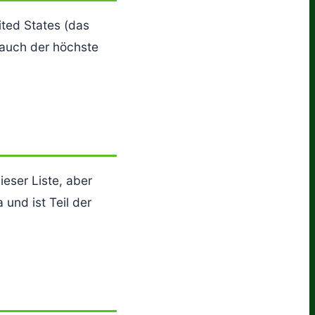
ted States (das
 auch der höchste
ieser Liste, aber
und ist Teil der