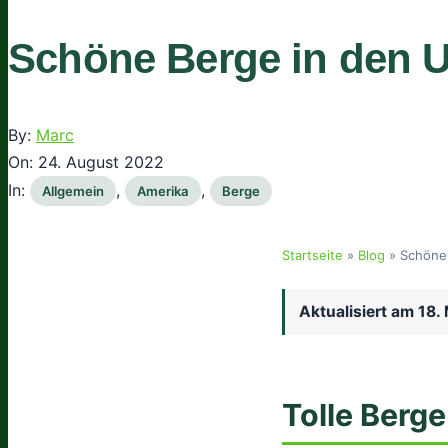
Schöne Berge in den 
By:
Marc
On:
24. August 2022
In:
,
,
Allgemein
Amerika
Berge
Startseite
»
Blog
»
Schöne 
Aktualisiert am
18.
Tolle Berge