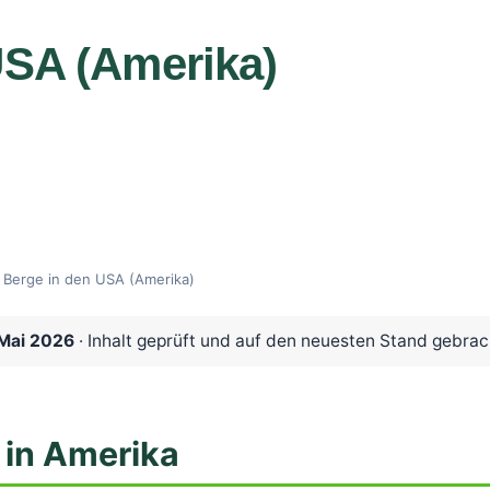
USA (Amerika)
Berge in den USA (Amerika)
 Mai 2026
· Inhalt geprüft und auf den neuesten Stand gebrac
 in Amerika