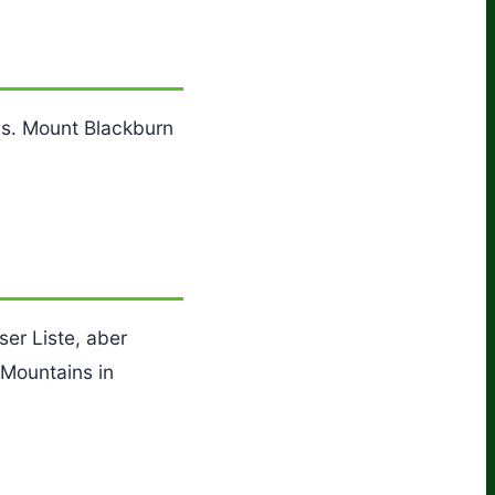
ns. Mount Blackburn
ser Liste, aber
 Mountains in