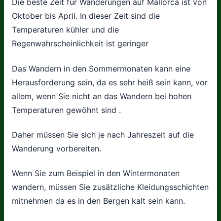
Die beste Zeit für Wanderungen auf Mallorca ist von
Oktober bis April. In dieser Zeit sind die
Temperaturen kühler und die
Regenwahrscheinlichkeit ist geringer
Das Wandern in den Sommermonaten kann eine
Herausforderung sein, da es sehr heiß sein kann, vor
allem, wenn Sie nicht an das Wandern bei hohen
Temperaturen gewöhnt sind .
Daher müssen Sie sich je nach Jahreszeit auf die
Wanderung vorbereiten.
Wenn Sie zum Beispiel in den Wintermonaten
wandern, müssen Sie zusätzliche Kleidungsschichten
mitnehmen da es in den Bergen kalt sein kann.