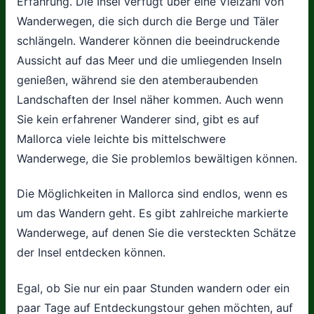
Erfahrung. Die Insel verfügt über eine Vielzahl von
Wanderwegen, die sich durch die Berge und Täler
schlängeln. Wanderer können die beeindruckende
Aussicht auf das Meer und die umliegenden Inseln
genießen, während sie den atemberaubenden
Landschaften der Insel näher kommen. Auch wenn
Sie kein erfahrener Wanderer sind, gibt es auf
Mallorca viele leichte bis mittelschwere
Wanderwege, die Sie problemlos bewältigen können.
Die Möglichkeiten in Mallorca sind endlos, wenn es
um das Wandern geht. Es gibt zahlreiche markierte
Wanderwege, auf denen Sie die versteckten Schätze
der Insel entdecken können.
Egal, ob Sie nur ein paar Stunden wandern oder ein
paar Tage auf Entdeckungstour gehen möchten, auf