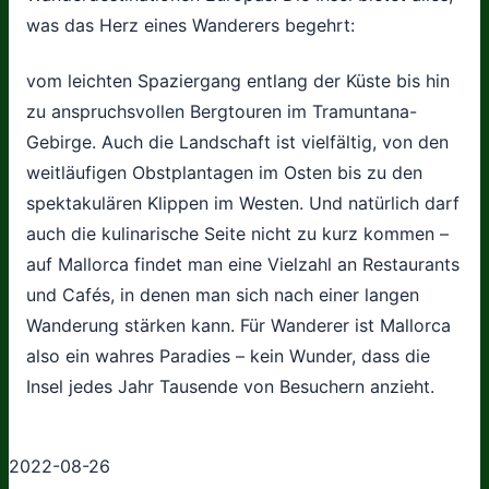
was das Herz eines Wanderers begehrt:
vom leichten Spaziergang entlang der Küste bis hin
zu anspruchsvollen Bergtouren im Tramuntana-
Gebirge. Auch die Landschaft ist vielfältig, von den
weitläufigen Obstplantagen im Osten bis zu den
spektakulären Klippen im Westen. Und natürlich darf
auch die kulinarische Seite nicht zu kurz kommen –
auf Mallorca findet man eine Vielzahl an Restaurants
und Cafés, in denen man sich nach einer langen
Wanderung stärken kann. Für Wanderer ist Mallorca
also ein wahres Paradies – kein Wunder, dass die
Insel jedes Jahr Tausende von Besuchern anzieht.
2022-08-26