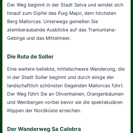
Der Weg beginnt in der Stadt Selva und windet sich
hinauf zum Gipfel des Puig Major, dem höchsten
Berg Mallorcas. Unterwegs genießen Sie
atemberaubende Ausblicke auf das Tramuntana-
Gebirge und das Mittelmeer.
Die Ruta de Soller
Eine weitere beliebte, mittelschwere Wanderung, die
in der Stadt Soller beginnt und durch einige der
landschaftlich schönsten Gegenden Mallorcas führt.
Der Weg führt Sie an Olivenhainen, Orangenbäumen
und Weinbergen vorbei bevor sie die spektakulären
Klippen der Nordküste erreichen.
Der Wanderweg Sa Calobra