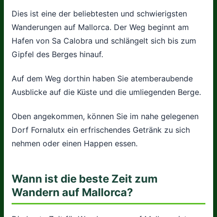
Dies ist eine der beliebtesten und schwierigsten
Wanderungen auf Mallorca. Der Weg beginnt am
Hafen von Sa Calobra und schlängelt sich bis zum
Gipfel des Berges hinauf.
Auf dem Weg dorthin haben Sie atemberaubende
Ausblicke auf die Küste und die umliegenden Berge.
Oben angekommen, können Sie im nahe gelegenen
Dorf Fornalutx ein erfrischendes Getränk zu sich
nehmen oder einen Happen essen.
Wann ist die beste Zeit zum
Wandern auf Mallorca?