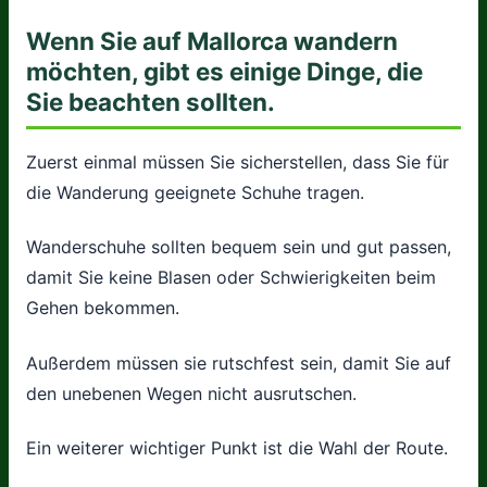
Wenn Sie auf Mallorca wandern
möchten, gibt es einige Dinge, die
Sie beachten sollten.
Zuerst einmal müssen Sie sicherstellen, dass Sie für
die Wanderung geeignete Schuhe tragen.
Wanderschuhe sollten bequem sein und gut passen,
damit Sie keine Blasen oder Schwierigkeiten beim
Gehen bekommen.
Außerdem müssen sie rutschfest sein, damit Sie auf
den unebenen Wegen nicht ausrutschen.
Ein weiterer wichtiger Punkt ist die Wahl der Route.