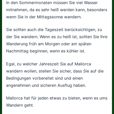
In den Sommermonaten müssen Sie viel Wasser
mitnehmen, da es sehr heiß werden kann, besonders
wenn Sie in der Mittagssonne wandern.
Sie sollten auch die Tageszeit berücksichtigen, zu
der Sie wandern. Wenn es zu heiß ist, sollten Sie Ihre
Wanderung früh am Morgen oder am späten
Nachmittag beginnen, wenn es kühler ist.
Egal, zu welcher Jahreszeit Sie auf Mallorca
wandern wollen, stellen Sie sicher, dass Sie auf die
Bedingungen vorbereitet sind und einen
angenehmen und sicheren Ausflug haben.
Mallorca hat für jeden etwas zu bieten, wenn es ums
Wandern geht.