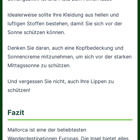
Idealerweise sollte Ihre Kleidung aus hellen und
luftigen Stoffen bestehen, damit Sie sich vor der
Sonne schützen können.
Denken Sie daran, auch eine Kopfbedeckung und
Sonnencreme mitzunehmen, um sich vor der starken
Mittagssonne zu schützen.
Und vergessen Sie nicht, auch Ihre Lippen zu
schützen!
Fazit
Mallorca ist eine der beliebtesten
Wanderdestinationen Europas. Die Insel bietet alles,