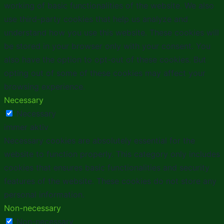
working of basic functionalities of the website. We also
use third-party cookies that help us analyze and
understand how you use this website. These cookies will
be stored in your browser only with your consent. You
also have the option to opt-out of these cookies. But
opting out of some of these cookies may affect your
browsing experience.
Necessary
Necessary
immer aktiv
Necessary cookies are absolutely essential for the
website to function properly. This category only includes
cookies that ensures basic functionalities and security
features of the website. These cookies do not store any
personal information.
Non-necessary
Non-necessary