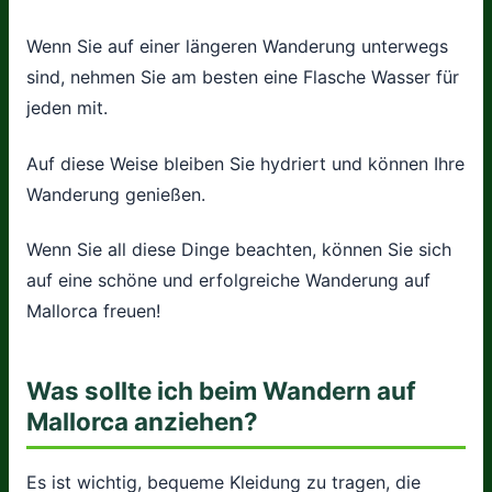
Wenn Sie auf einer längeren Wanderung unterwegs
sind, nehmen Sie am besten eine Flasche Wasser für
jeden mit.
Auf diese Weise bleiben Sie hydriert und können Ihre
Wanderung genießen.
Wenn Sie all diese Dinge beachten, können Sie sich
auf eine schöne und erfolgreiche Wanderung auf
Mallorca freuen!
Was sollte ich beim Wandern auf
Mallorca anziehen?
Es ist wichtig, bequeme Kleidung zu tragen, die