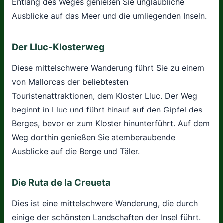
Entlang des Weges genießen Sie unglaubliche
Ausblicke auf das Meer und die umliegenden Inseln.
Der Lluc-Klosterweg
Diese mittelschwere Wanderung führt Sie zu einem
von Mallorcas der beliebtesten
Touristenattraktionen, dem Kloster Lluc. Der Weg
beginnt in Lluc und führt hinauf auf den Gipfel des
Berges, bevor er zum Kloster hinunterführt. Auf dem
Weg dorthin genießen Sie atemberaubende
Ausblicke auf die Berge und Täler.
Die Ruta de la Creueta
Dies ist eine mittelschwere Wanderung, die durch
einige der schönsten Landschaften der Insel führt.