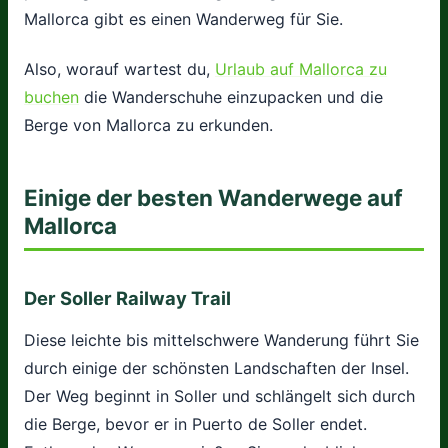
Mallorca gibt es einen Wanderweg für Sie.
Also, worauf wartest du,
Urlaub auf Mallorca zu
buchen
die Wanderschuhe einzupacken und die
Berge von Mallorca zu erkunden.
Einige der besten Wanderwege auf
Mallorca
Der Soller Railway Trail
Diese leichte bis mittelschwere Wanderung führt Sie
durch einige der schönsten Landschaften der Insel.
Der Weg beginnt in Soller und schlängelt sich durch
die Berge, bevor er in Puerto de Soller endet.