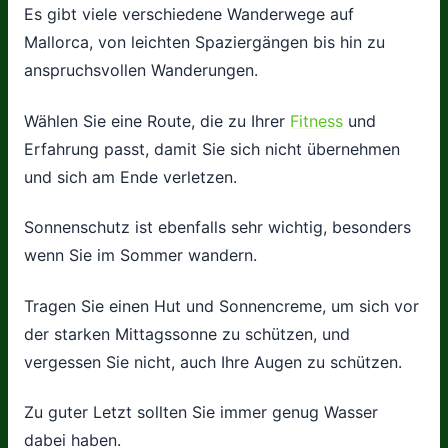
Es gibt viele verschiedene Wanderwege auf
Mallorca, von leichten Spaziergängen bis hin zu
anspruchsvollen Wanderungen.
Wählen Sie eine Route, die zu Ihrer
Fitness
und
Erfahrung passt, damit Sie sich nicht übernehmen
und sich am Ende verletzen.
Sonnenschutz ist ebenfalls sehr wichtig, besonders
wenn Sie im Sommer wandern.
Tragen Sie einen Hut und Sonnencreme, um sich vor
der starken Mittagssonne zu schützen, und
vergessen Sie nicht, auch Ihre Augen zu schützen.
Zu guter Letzt sollten Sie immer genug Wasser
dabei haben.