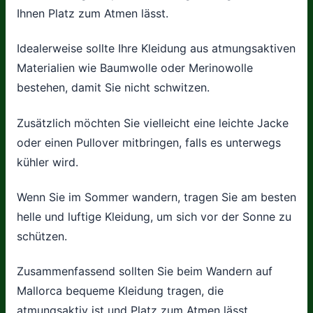
Ihnen Platz zum Atmen lässt.
Idealerweise sollte Ihre Kleidung aus atmungsaktiven
Materialien wie Baumwolle oder Merinowolle
bestehen, damit Sie nicht schwitzen.
Zusätzlich möchten Sie vielleicht eine leichte Jacke
oder einen Pullover mitbringen, falls es unterwegs
kühler wird.
Wenn Sie im Sommer wandern, tragen Sie am besten
helle und luftige Kleidung, um sich vor der Sonne zu
schützen.
Zusammenfassend sollten Sie beim Wandern auf
Mallorca bequeme Kleidung tragen, die
atmungsaktiv ist und Platz zum Atmen lässt.