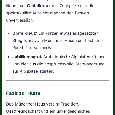
Nähe zum
Gipfelkreuz
der Zugspitze und die
spektakuläre Aussicht machen den Besuch
unvergesslich.
Gipfelkreuz
: Ein kurzer, etwas ausgesetzter
Steig führt vom Münchner Haus zum höchsten
Punkt Deutschlands.
Jubiläumsgrat
: Ambitionierte Alpinisten können
von hier aus die anspruchsvolle Gratwanderung
zur Alpspitze starten.
Fazit zur Hütte
Das Münchner Haus vereint Tradition,
Gastfreundschaft und ein unvergleichliches