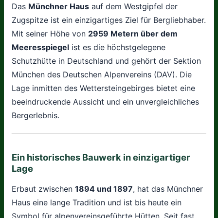
Das
Münchner Haus
auf dem Westgipfel der
Zugspitze ist ein einzigartiges Ziel für Bergliebhaber.
Mit seiner Höhe von
2959 Metern über dem
Meeresspiegel
ist es die höchstgelegene
Schutzhütte in Deutschland und gehört der Sektion
München des Deutschen Alpenvereins (DAV). Die
Lage inmitten des Wettersteingebirges bietet eine
beeindruckende Aussicht und ein unvergleichliches
Bergerlebnis.
Ein historisches Bauwerk in einzigartiger
Lage
Erbaut zwischen
1894 und 1897
, hat das Münchner
Haus eine lange Tradition und ist bis heute ein
Symbol für alpenvereinsgeführte Hütten. Seit fast