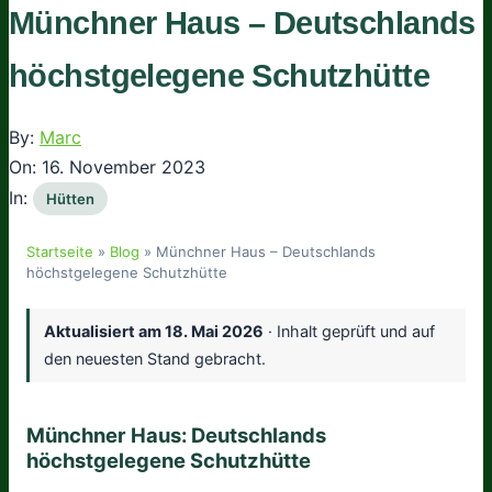
Münchner Haus – Deutschlands
höchstgelegene Schutzhütte
By:
Marc
On:
16. November 2023
In:
Hütten
Startseite
»
Blog
»
Münchner Haus – Deutschlands
höchstgelegene Schutzhütte
Aktualisiert am
18. Mai 2026
· Inhalt geprüft und auf
den neuesten Stand gebracht.
Münchner Haus: Deutschlands
höchstgelegene Schutzhütte