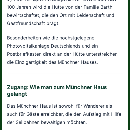
100 Jahren wird die Hütte von der Familie Barth
bewirtschaftet, die den Ort mit Leidenschaft und
Gastfreundschaft prägt.
Besonderheiten wie die höchstgelegene
Photovoltaikanlage Deutschlands und ein
Postbriefkasten direkt an der Hütte unterstreichen
die Einzigartigkeit des Münchner Hauses.
Zugang: Wie man zum Münchner Haus
gelangt
Das Münchner Haus ist sowohl für Wanderer als
auch für Gäste erreichbar, die den Aufstieg mit Hilfe
der Seilbahnen bewältigen möchten.