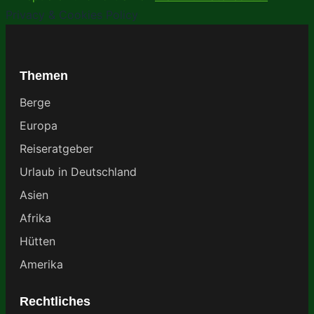
Privacy & Cookies Policy
Themen
Berge
Europa
Reiseratgeber
Urlaub in Deutschland
Asien
Afrika
Hütten
Amerika
Rechtliches