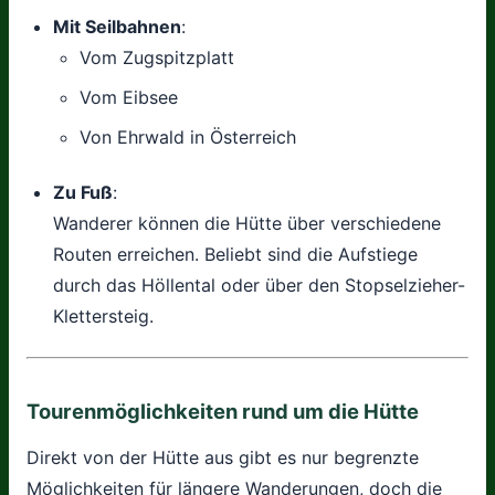
Mit Seilbahnen
:
Vom Zugspitzplatt
Vom Eibsee
Von Ehrwald in Österreich
Zu Fuß
:
Wanderer können die Hütte über verschiedene
Routen erreichen. Beliebt sind die Aufstiege
durch das Höllental oder über den Stopselzieher-
Klettersteig.
Tourenmöglichkeiten rund um die Hütte
Direkt von der Hütte aus gibt es nur begrenzte
Möglichkeiten für längere Wanderungen, doch die