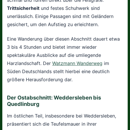
Trittsicherheit
und festes Schuhwerk sind
unerlässlich. Einige Passagen sind mit Geländern
gesichert, um den Aufstieg zu erleichtern.
Eine Wanderung über diesen Abschnitt dauert etwa
3 bis 4 Stunden und bietet immer wieder
spektakuläre Ausblicke auf die umliegende
Harzlandschaft. Der
Watzmann Wanderweg
im
Süden Deutschlands stellt hierbei eine deutlich
größere Herausforderung dar.
Der Ostabschnitt: Weddersleben bis
Quedlinburg
Im östlichen Teil, insbesondere bei Weddersleben,
präsentiert sich die Teufelsmauer in ihrer