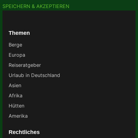
SPEICHERN & AKZEPTIEREN
Themen
Berge
Europa
Reiseratgeber
Urlaub in Deutschland
Asien
Afrika
Hütten
Amerika
Rechtliches