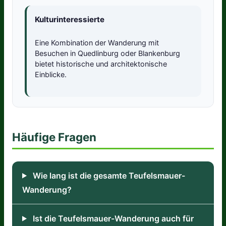
Kulturinteressierte
Eine Kombination der Wanderung mit
Besuchen in Quedlinburg oder Blankenburg
bietet historische und architektonische
Einblicke.
Häufige Fragen
Wie lang ist die gesamte Teufelsmauer-
Wanderung?
Ist die Teufelsmauer-Wanderung auch für