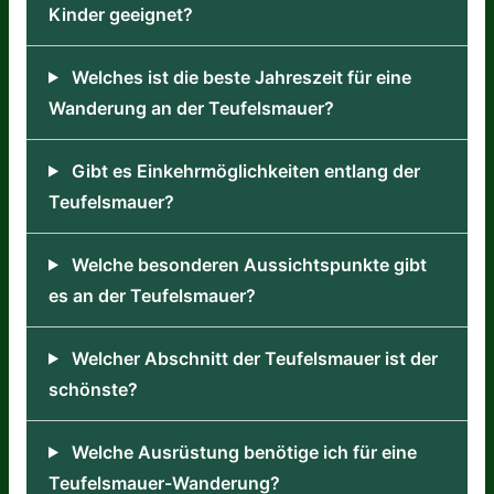
Kinder geeignet?
Welches ist die beste Jahreszeit für eine
Wanderung an der Teufelsmauer?
Gibt es Einkehrmöglichkeiten entlang der
Teufelsmauer?
Welche besonderen Aussichtspunkte gibt
es an der Teufelsmauer?
Welcher Abschnitt der Teufelsmauer ist der
schönste?
Welche Ausrüstung benötige ich für eine
Teufelsmauer-Wanderung?