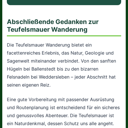
Abschließende Gedanken zur
Teufelsmauer Wanderung
Die Teufelsmauer Wanderung bietet ein
facettenreiches Erlebnis, das Natur, Geologie und
Sagenwelt miteinander verbindet. Von den sanften
Hügeln bei Ballenstedt bis zu den bizarren
Felsnadeln bei Weddersleben – jeder Abschnitt hat
seinen eigenen Reiz.
Eine gute Vorbereitung mit passender Ausrüstung
und Routenplanung ist entscheidend für ein sicheres
und genussvolles Abenteuer. Die Teufelsmauer ist
ein Naturdenkmal, dessen Schutz uns alle angeht.