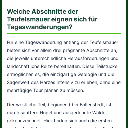
Welche Abschnitte der
Teufelsmauer eignen sich für
Tageswanderungen?
Für eine Tageswanderung entlang der Teufelsmauer
bieten sich vor allem drei prägnante Abschnitte an,
die jeweils unterschiedliche Herausforderungen und
landschaftliche Reize bereithalten. Diese Teilstücke
ermöglichen es, die einzigartige Geologie und die
Sagenwelt des Harzes intensiv zu erleben, ohne eine
mehrtägige Tour planen zu müssen.
Der westliche Teil, beginnend bei Ballenstedt, ist
durch sanftere Hügel und ausgedehnte Wälder
gekennzeichnet. Hier finden sich auch die ersten