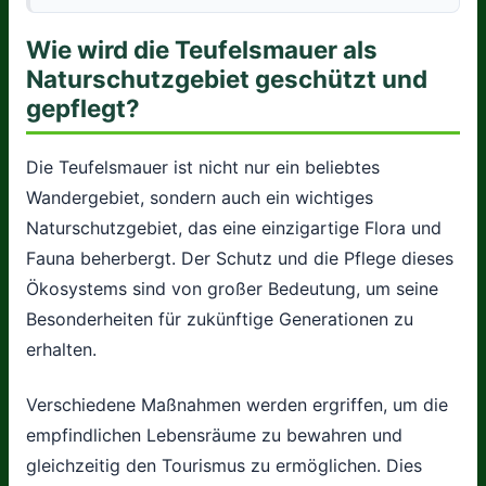
Wie wird die Teufelsmauer als
Naturschutzgebiet geschützt und
gepflegt?
Die Teufelsmauer ist nicht nur ein beliebtes
Wandergebiet, sondern auch ein wichtiges
Naturschutzgebiet, das eine einzigartige Flora und
Fauna beherbergt. Der Schutz und die Pflege dieses
Ökosystems sind von großer Bedeutung, um seine
Besonderheiten für zukünftige Generationen zu
erhalten.
Verschiedene Maßnahmen werden ergriffen, um die
empfindlichen Lebensräume zu bewahren und
gleichzeitig den Tourismus zu ermöglichen. Dies