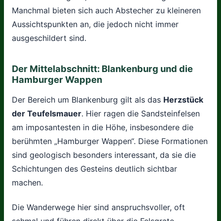
Manchmal bieten sich auch Abstecher zu kleineren
Aussichtspunkten an, die jedoch nicht immer
ausgeschildert sind.
Der Mittelabschnitt: Blankenburg und die
Hamburger Wappen
Der Bereich um Blankenburg gilt als das
Herzstück
der Teufelsmauer
. Hier ragen die Sandsteinfelsen
am imposantesten in die Höhe, insbesondere die
berühmten „Hamburger Wappen“. Diese Formationen
sind geologisch besonders interessant, da sie die
Schichtungen des Gesteins deutlich sichtbar
machen.
Die Wanderwege hier sind anspruchsvoller, oft
schmal und führen direkt über die Felsgrate.