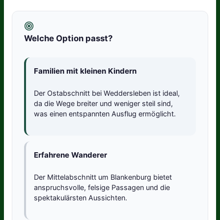
Welche Option passt?
Familien mit kleinen Kindern
Der Ostabschnitt bei Weddersleben ist ideal,
da die Wege breiter und weniger steil sind,
was einen entspannten Ausflug ermöglicht.
Erfahrene Wanderer
Der Mittelabschnitt um Blankenburg bietet
anspruchsvolle, felsige Passagen und die
spektakulärsten Aussichten.