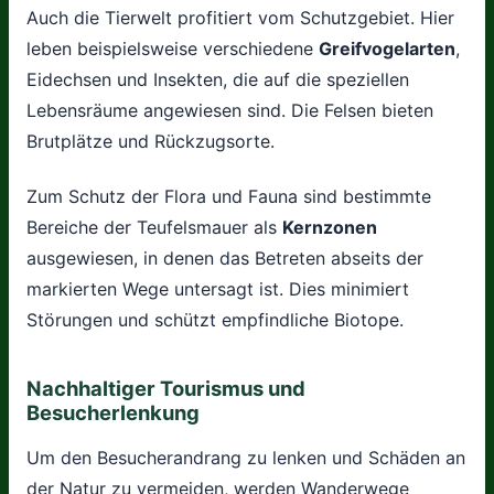
Auch die Tierwelt profitiert vom Schutzgebiet. Hier
leben beispielsweise verschiedene
Greifvogelarten
,
Eidechsen und Insekten, die auf die speziellen
Lebensräume angewiesen sind. Die Felsen bieten
Brutplätze und Rückzugsorte.
Zum Schutz der Flora und Fauna sind bestimmte
Bereiche der Teufelsmauer als
Kernzonen
ausgewiesen, in denen das Betreten abseits der
markierten Wege untersagt ist. Dies minimiert
Störungen und schützt empfindliche Biotope.
Nachhaltiger Tourismus und
Besucherlenkung
Um den Besucherandrang zu lenken und Schäden an
der Natur zu vermeiden, werden Wanderwege