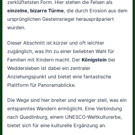
zerklüftetsten Form. Hier stehen die Felsen als
einzelne, bizarre Türme
, die durch Erosion aus dem
ursprünglichen Gesteinsriegel herauspräpariert
wurden.
Dieser Abschnitt ist kürzer und oft leichter
zugänglich, was ihn zu einer beliebten Wahl für
Familien mit Kindern macht. Der
Königstein
bei
Weddersleben ist dabei ein zentraler
Anziehungspunkt und bietet eine fantastische
Plattform für Panoramablicke.
Die Wege sind hier breiter und weniger steil, was ein
entspanntes Wandern ermöglicht. Eine Verbindung
nach Quedlinburg, einem UNESCO-Weltkulturerbe,
bietet sich für eine kulturelle Ergänzung an.