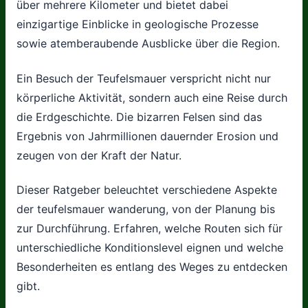
über mehrere Kilometer und bietet dabei
einzigartige Einblicke in geologische Prozesse
sowie atemberaubende Ausblicke über die Region.
Ein Besuch der Teufelsmauer verspricht nicht nur
körperliche Aktivität, sondern auch eine Reise durch
die Erdgeschichte. Die bizarren Felsen sind das
Ergebnis von Jahrmillionen dauernder Erosion und
zeugen von der Kraft der Natur.
Dieser Ratgeber beleuchtet verschiedene Aspekte
der teufelsmauer wanderung, von der Planung bis
zur Durchführung. Erfahren, welche Routen sich für
unterschiedliche Konditionslevel eignen und welche
Besonderheiten es entlang des Weges zu entdecken
gibt.