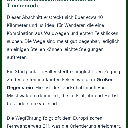
Timmenrode
Dieser Abschnitt erstreckt sich über etwa 10
Kilometer und ist ideal für Wanderer, die eine
Kombination aus Waldwegen und ersten Felsblicken
suchen. Die Wege sind meist gut begehbar, lediglich
an einigen Stellen können leichte Steigungen
auftreten.
Ein Startpunkt in Ballenstedt ermöglicht den Zugang
zu den ersten markanten Felsen wie dem
Großen
Gegenstein
. Hier ist die Landschaft noch von
Mischwäldern dominiert, die im Frühjahr und Herbst
besonders reizvoll sind.
Die Wegführung folgt oft dem Europäischen
Fernwanderweg E11, was die Orientierung erleichtert.