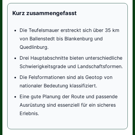
Kurz zusammengefasst
Die Teufelsmauer erstreckt sich über 35 km
von Ballenstedt bis Blankenburg und
Quedlinburg.
Drei Hauptabschnitte bieten unterschiedliche
Schwierigkeitsgrade und Landschaftsformen.
Die Felsformationen sind als Geotop von
nationaler Bedeutung klassifiziert.
Eine gute Planung der Route und passende
Ausrüstung sind essenziell für ein sicheres
Erlebnis.