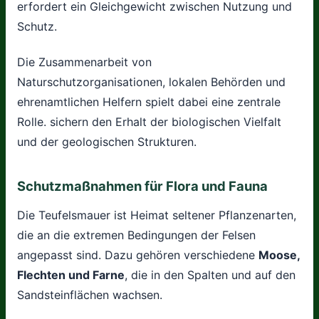
erfordert ein Gleichgewicht zwischen Nutzung und
Schutz.
Die Zusammenarbeit von
Naturschutzorganisationen, lokalen Behörden und
ehrenamtlichen Helfern spielt dabei eine zentrale
Rolle. sichern den Erhalt der biologischen Vielfalt
und der geologischen Strukturen.
Schutzmaßnahmen für Flora und Fauna
Die Teufelsmauer ist Heimat seltener Pflanzenarten,
die an die extremen Bedingungen der Felsen
angepasst sind. Dazu gehören verschiedene
Moose,
Flechten und Farne
, die in den Spalten und auf den
Sandsteinflächen wachsen.