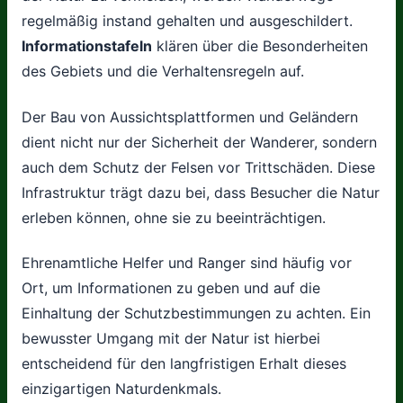
regelmäßig instand gehalten und ausgeschildert.
Informationstafeln
klären über die Besonderheiten
des Gebiets und die Verhaltensregeln auf.
Der Bau von Aussichtsplattformen und Geländern
dient nicht nur der Sicherheit der Wanderer, sondern
auch dem Schutz der Felsen vor Trittschäden. Diese
Infrastruktur trägt dazu bei, dass Besucher die Natur
erleben können, ohne sie zu beeinträchtigen.
Ehrenamtliche Helfer und Ranger sind häufig vor
Ort, um Informationen zu geben und auf die
Einhaltung der Schutzbestimmungen zu achten. Ein
bewusster Umgang mit der Natur ist hierbei
entscheidend für den langfristigen Erhalt dieses
einzigartigen Naturdenkmals.