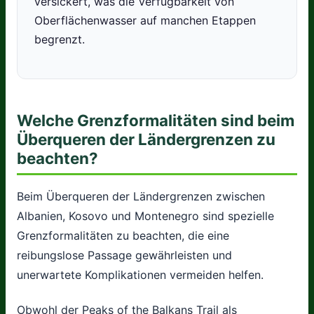
versickert, was die Verfügbarkeit von
Oberflächenwasser auf manchen Etappen
begrenzt.
Welche Grenzformalitäten sind beim
Überqueren der Ländergrenzen zu
beachten?
Beim Überqueren der Ländergrenzen zwischen
Albanien, Kosovo und Montenegro sind spezielle
Grenzformalitäten zu beachten, die eine
reibungslose Passage gewährleisten und
unerwartete Komplikationen vermeiden helfen.
Obwohl der Peaks of the Balkans Trail als