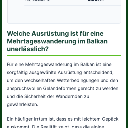
Welche Ausrüstung ist für eine
Mehrtageswanderung im Balkan
unerlässlich?
Für eine Mehrtageswanderung im Balkan ist eine
sorgfältig ausgewählte Ausrüstung entscheidend,
um den wechselhaften Wetterbedingungen und den
anspruchsvollen Geländeformen gerecht zu werden
und die Sicherheit der Wandernden zu
gewährleisten.
Ein häufiger Irrtum ist, dass es mit leichtem Gepäck
auskommt. Die Realität zeigt, dass die alpine