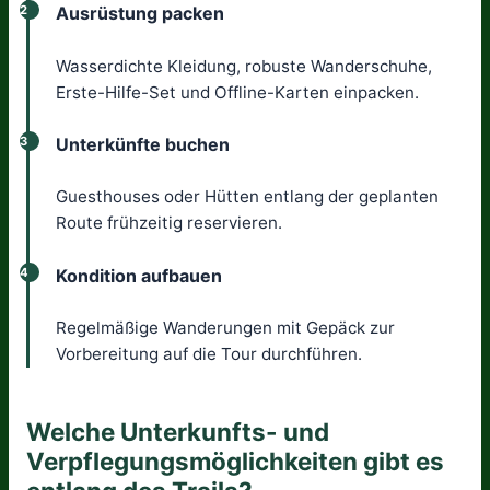
2
Ausrüstung packen
Wasserdichte Kleidung, robuste Wanderschuhe,
Erste-Hilfe-Set und Offline-Karten einpacken.
3
Unterkünfte buchen
Guesthouses oder Hütten entlang der geplanten
Route frühzeitig reservieren.
4
Kondition aufbauen
Regelmäßige Wanderungen mit Gepäck zur
Vorbereitung auf die Tour durchführen.
Welche Unterkunfts- und
Verpflegungsmöglichkeiten gibt es