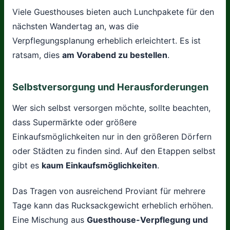
Viele Guesthouses bieten auch Lunchpakete für den
nächsten Wandertag an, was die
Verpflegungsplanung erheblich erleichtert. Es ist
ratsam, dies
am Vorabend zu bestellen
.
Selbstversorgung und Herausforderungen
Wer sich selbst versorgen möchte, sollte beachten,
dass Supermärkte oder größere
Einkaufsmöglichkeiten nur in den größeren Dörfern
oder Städten zu finden sind. Auf den Etappen selbst
gibt es
kaum Einkaufsmöglichkeiten
.
Das Tragen von ausreichend Proviant für mehrere
Tage kann das Rucksackgewicht erheblich erhöhen.
Eine Mischung aus
Guesthouse-Verpflegung und