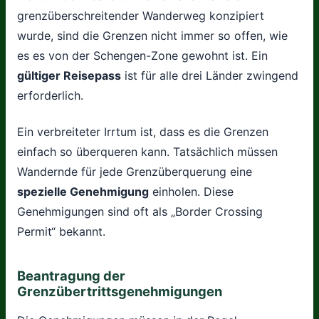
grenzüberschreitender Wanderweg konzipiert
wurde, sind die Grenzen nicht immer so offen, wie
es es von der Schengen-Zone gewohnt ist. Ein
gültiger Reisepass
ist für alle drei Länder zwingend
erforderlich.
Ein verbreiteter Irrtum ist, dass es die Grenzen
einfach so überqueren kann. Tatsächlich müssen
Wandernde für jede Grenzüberquerung eine
spezielle Genehmigung
einholen. Diese
Genehmigungen sind oft als „Border Crossing
Permit“ bekannt.
Beantragung der
Grenzübertrittsgenehmigungen