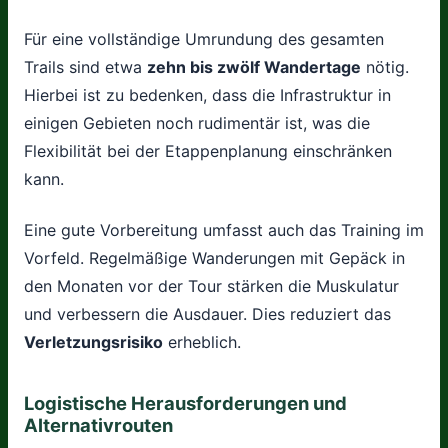
Für eine vollständige Umrundung des gesamten
Trails sind etwa
zehn bis zwölf Wandertage
nötig.
Hierbei ist zu bedenken, dass die Infrastruktur in
einigen Gebieten noch rudimentär ist, was die
Flexibilität bei der Etappenplanung einschränken
kann.
Eine gute Vorbereitung umfasst auch das Training im
Vorfeld. Regelmäßige Wanderungen mit Gepäck in
den Monaten vor der Tour stärken die Muskulatur
und verbessern die Ausdauer. Dies reduziert das
Verletzungsrisiko
erheblich.
Logistische Herausforderungen und
Alternativrouten