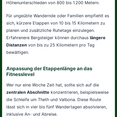
Höhenunterschieden von 800 bis 1.200 Metern.
Für ungeübte Wandernde oder Familien empfiehlt es
sich, kürzere Etappen von 10 bis 15 Kilometern zu
planen und zusätzliche Ruhetage einzulegen.
Erfahrenere Bergsteiger können durchaus
längere
Distanzen
von bis zu 25 Kilometern pro Tag
bewältigen.
Anpassung der Etappenlänge an das
Fitnesslevel
Wer nur eine Woche Zeit hat, sollte sich auf die
zentralen Abschnitte
konzentrieren, beispielsweise
die Schleife um Theth und Valbona. Diese Route
lässt sich in vier bis fünf Wandertagen absolvieren,
inklusive An- und Abreise.