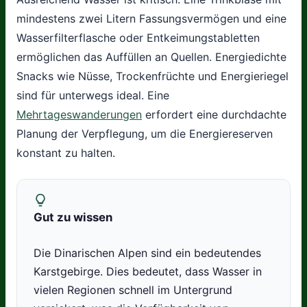
mindestens zwei Litern Fassungsvermögen und eine
Wasserfilterflasche oder Entkeimungstabletten
ermöglichen das Auffüllen an Quellen. Energiedichte
Snacks wie Nüsse, Trockenfrüchte und Energieriegel
sind für unterwegs ideal. Eine
Mehrtageswanderungen
erfordert eine durchdachte
Planung der Verpflegung, um die Energiereserven
konstant zu halten.
Gut zu wissen
Die Dinarischen Alpen sind ein bedeutendes
Karstgebirge. Dies bedeutet, dass Wasser in
vielen Regionen schnell im Untergrund