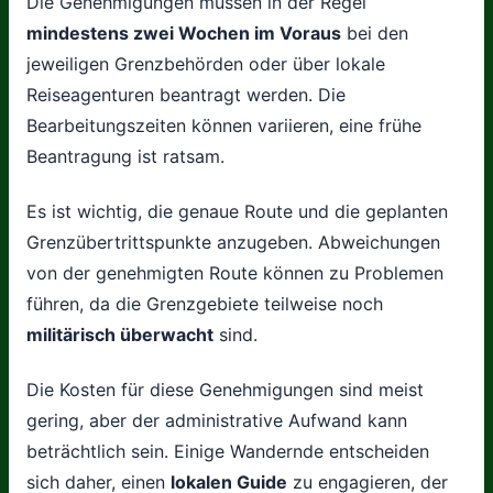
Die Genehmigungen müssen in der Regel
mindestens zwei Wochen im Voraus
bei den
jeweiligen Grenzbehörden oder über lokale
Reiseagenturen beantragt werden. Die
Bearbeitungszeiten können variieren, eine frühe
Beantragung ist ratsam.
Es ist wichtig, die genaue Route und die geplanten
Grenzübertrittspunkte anzugeben. Abweichungen
von der genehmigten Route können zu Problemen
führen, da die Grenzgebiete teilweise noch
militärisch überwacht
sind.
Die Kosten für diese Genehmigungen sind meist
gering, aber der administrative Aufwand kann
beträchtlich sein. Einige Wandernde entscheiden
sich daher, einen
lokalen Guide
zu engagieren, der