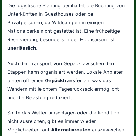
Die logistische Planung beinhaltet die Buchung von
Unterkünften in Guesthouses oder bei
Privatpersonen, da Wildcampen in einigen
Nationalparks nicht gestattet ist. Eine frühzeitige
Reservierung, besonders in der Hochsaison, ist
unerlässlich
.
Auch der Transport von Gepäck zwischen den
Etappen kann organisiert werden. Lokale Anbieter
bieten oft einen
Gepäcktransfer
an, was das
Wandern mit leichtem Tagesrucksack ermöglicht
und die Belastung reduziert.
Sollte das Wetter umschlagen oder die Kondition
nicht ausreichen, gibt es immer wieder
Möglichkeiten, auf
Alternativrouten
auszuweichen