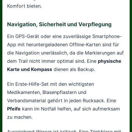
Komfort bieten.
Navigation, Sicherheit und Verpflegung
Ein GPS-Gerät oder eine zuverlässige Smartphone-
App mit heruntergeladenen Offline-Karten sind für
die Navigation unerlässlich, da die Markierungen auf
dem Trail nicht immer optimal sind. Eine
physische
Karte und Kompass
dienen als Backup.
Ein Erste-Hilfe-Set mit den wichtigsten
Medikamenten, Blasenpflastern und
Verbandsmaterial gehört in jeden Rucksack. Eine
Pfeife
kann im Notfall helfen, auf sich aufmerksam
zu machen.
Ausreichend Wasser ist kritisch. Eine Trinkblase mit