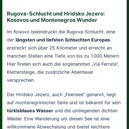
Rugova-Schlucht und Hridsko Jezero:
Kosovos und Montenegros Wunder
Im Kosovo beeindruckt die Rugova-Schlucht, eine
der
längsten und tiefsten Schluchten Europas
.
erstreckt sich über 25 Kilometer und erreicht an
manchen Stellen eine Tiefe von bis zu 1.000 Metern.
Hier finden sich auch die sogenannten „Via Ferrata“,
Klettersteige, die zusätzliche Abenteuer
versprechen.
Der Hridsko Jezero, auch „Feensee“ genannt, liegt
auf montenegrinischer Seite und ist bekannt für sein
türkisblaues Wasser
und die umliegenden dichten
Wälder. Eine Wanderung um diesen See ist eine
willkommene Abwechslung und bietet leichtere