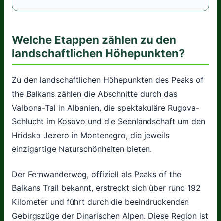
Welche Etappen zählen zu den
landschaftlichen Höhepunkten?
Zu den landschaftlichen Höhepunkten des Peaks of
the Balkans zählen die Abschnitte durch das
Valbona-Tal in Albanien, die spektakuläre Rugova-
Schlucht im Kosovo und die Seenlandschaft um den
Hridsko Jezero in Montenegro, die jeweils
einzigartige Naturschönheiten bieten.
Der Fernwanderweg, offiziell als Peaks of the
Balkans Trail bekannt, erstreckt sich über rund 192
Kilometer und führt durch die beeindruckenden
Gebirgszüge der Dinarischen Alpen. Diese Region ist