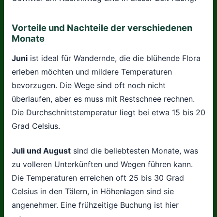
Vorteile und Nachteile der verschiedenen
Monate
Juni
ist ideal für Wandernde, die die blühende Flora
erleben möchten und mildere Temperaturen
bevorzugen. Die Wege sind oft noch nicht
überlaufen, aber es muss mit Restschnee rechnen.
Die Durchschnittstemperatur liegt bei etwa 15 bis 20
Grad Celsius.
Juli und August
sind die beliebtesten Monate, was
zu volleren Unterkünften und Wegen führen kann.
Die Temperaturen erreichen oft 25 bis 30 Grad
Celsius in den Tälern, in Höhenlagen sind sie
angenehmer. Eine frühzeitige Buchung ist hier