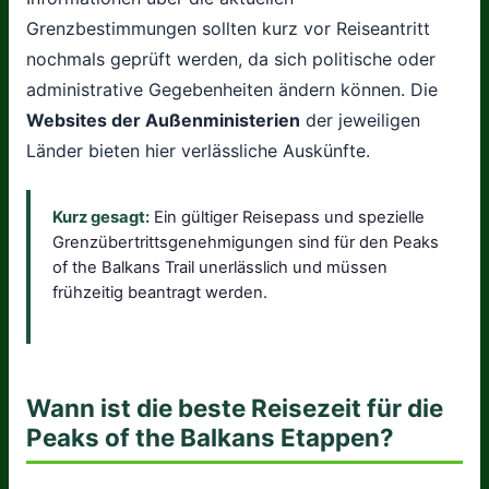
Grenzbestimmungen sollten kurz vor Reiseantritt
nochmals geprüft werden, da sich politische oder
administrative Gegebenheiten ändern können. Die
Websites der Außenministerien
der jeweiligen
Länder bieten hier verlässliche Auskünfte.
Kurz gesagt:
Ein gültiger Reisepass und spezielle
Grenzübertrittsgenehmigungen sind für den Peaks
of the Balkans Trail unerlässlich und müssen
frühzeitig beantragt werden.
Wann ist die beste Reisezeit für die
Peaks of the Balkans Etappen?