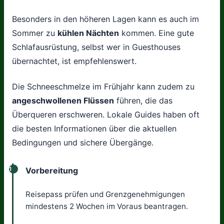
Besonders in den höheren Lagen kann es auch im
Sommer zu
kühlen Nächten
kommen. Eine gute
Schlafausrüstung, selbst wer in Guesthouses
übernachtet, ist empfehlenswert.
Die Schneeschmelze im Frühjahr kann zudem zu
angeschwollenen Flüssen
führen, die das
Überqueren erschweren. Lokale Guides haben oft
die besten Informationen über die aktuellen
Bedingungen und sichere Übergänge.
1
Vorbereitung
Reisepass prüfen und Grenzgenehmigungen
mindestens 2 Wochen im Voraus beantragen.