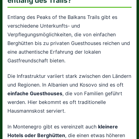
entlang des Trails?
Entlang des Peaks of the Balkans Trails gibt es
verschiedene Unterkunfts- und
Verpflegungsmöglichkeiten, die von einfachen
Berghütten bis zu privaten Guesthouses reichen und
eine authentische Erfahrung der lokalen
Gastfreundschaft bieten.
Die Infrastruktur variiert stark zwischen den Ländern
und Regionen. In Albanien und Kosovo sind es oft
einfache Guesthouses
, die von Familien geführt
werden. Hier bekommt es oft traditionelle
Hausmannskost serviert.
In Montenegro gibt es vereinzelt auch
kleinere
Hotels oder Berghütten
, die einen etwas höheren