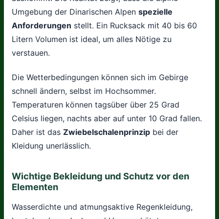
Umgebung der Dinarischen Alpen
spezielle
Anforderungen
stellt. Ein Rucksack mit 40 bis 60
Litern Volumen ist ideal, um alles Nötige zu
verstauen.
Die Wetterbedingungen können sich im Gebirge
schnell ändern, selbst im Hochsommer.
Temperaturen können tagsüber über 25 Grad
Celsius liegen, nachts aber auf unter 10 Grad fallen.
Daher ist das
Zwiebelschalenprinzip
bei der
Kleidung unerlässlich.
Wichtige Bekleidung und Schutz vor den
Elementen
Wasserdichte und atmungsaktive Regenkleidung,