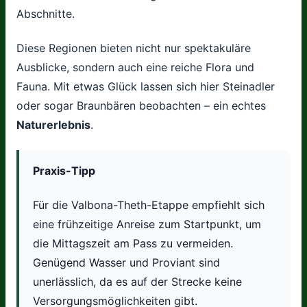
Abschnitte.
Diese Regionen bieten nicht nur spektakuläre
Ausblicke, sondern auch eine reiche Flora und
Fauna. Mit etwas Glück lassen sich hier Steinadler
oder sogar Braunbären beobachten – ein echtes
Naturerlebnis
.
Praxis-Tipp
Für die Valbona-Theth-Etappe empfiehlt sich
eine frühzeitige Anreise zum Startpunkt, um
die Mittagszeit am Pass zu vermeiden.
Genügend Wasser und Proviant sind
unerlässlich, da es auf der Strecke keine
Versorgungsmöglichkeiten gibt.