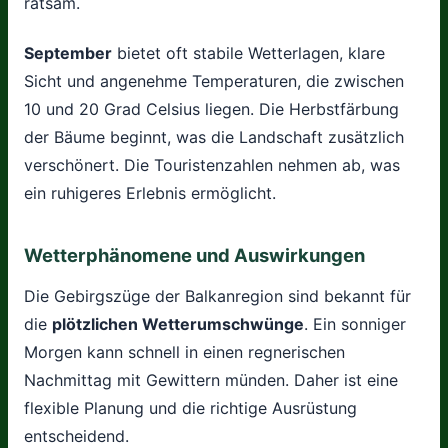
ratsam.
September
bietet oft stabile Wetterlagen, klare
Sicht und angenehme Temperaturen, die zwischen
10 und 20 Grad Celsius liegen. Die Herbstfärbung
der Bäume beginnt, was die Landschaft zusätzlich
verschönert. Die Touristenzahlen nehmen ab, was
ein ruhigeres Erlebnis ermöglicht.
Wetterphänomene und Auswirkungen
Die Gebirgszüge der Balkanregion sind bekannt für
die
plötzlichen Wetterumschwünge
. Ein sonniger
Morgen kann schnell in einen regnerischen
Nachmittag mit Gewittern münden. Daher ist eine
flexible Planung und die richtige Ausrüstung
entscheidend.