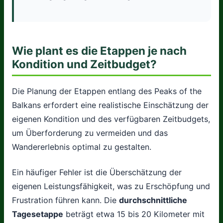
Wie plant es die Etappen je nach
Kondition und Zeitbudget?
Die Planung der Etappen entlang des Peaks of the
Balkans erfordert eine realistische Einschätzung der
eigenen Kondition und des verfügbaren Zeitbudgets,
um Überforderung zu vermeiden und das
Wandererlebnis optimal zu gestalten.
Ein häufiger Fehler ist die Überschätzung der
eigenen Leistungsfähigkeit, was zu Erschöpfung und
Frustration führen kann. Die
durchschnittliche
Tagesetappe
beträgt etwa 15 bis 20 Kilometer mit