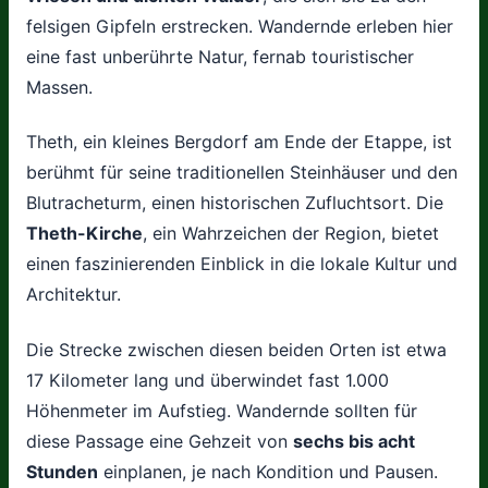
felsigen Gipfeln erstrecken. Wandernde erleben hier
eine fast unberührte Natur, fernab touristischer
Massen.
Theth, ein kleines Bergdorf am Ende der Etappe, ist
berühmt für seine traditionellen Steinhäuser und den
Blutracheturm, einen historischen Zufluchtsort. Die
Theth-Kirche
, ein Wahrzeichen der Region, bietet
einen faszinierenden Einblick in die lokale Kultur und
Architektur.
Die Strecke zwischen diesen beiden Orten ist etwa
17 Kilometer lang und überwindet fast 1.000
Höhenmeter im Aufstieg. Wandernde sollten für
diese Passage eine Gehzeit von
sechs bis acht
Stunden
einplanen, je nach Kondition und Pausen.