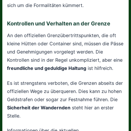
sich um die Formalitäten kümmert.
Kontrollen und Verhalten an der Grenze
An den offiziellen Grenzübertrittspunkten, die oft
kleine Hütten oder Container sind, müssen die Pässe
und Genehmigungen vorgelegt werden. Die
Kontrollen sind in der Regel unkompliziert, aber eine
freundliche und geduldige Haltung
ist hilfreich.
Es ist strengstens verboten, die Grenzen abseits der
offiziellen Wege zu überqueren. Dies kann zu hohen
Geldstrafen oder sogar zur Festnahme führen. Die
Sicherheit der Wandernden
steht hier an erster
Stelle.
Informationen über die aktuellen