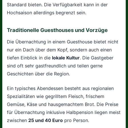
Standard bieten. Die Verfügbarkeit kann in der
Hochsaison allerdings begrenzt sein.
Traditionelle Guesthouses und Vorzüge
Die Übernachtung in einem Guesthouse bietet nicht
nur ein Dach über dem Kopf, sondern auch einen
tiefen Einblick in die
lokale Kultur
. Die Gastgeber
sind oft sehr gastfreundlich und teilen gerne
Geschichten über die Region.
Ein typisches Abendessen besteht aus regionalen
Spezialitäten wie gegrilltem Fleisch, frischem
Gemüse, Käse und hausgemachtem Brot. Die Preise
für Übernachtung inklusive Halbpension liegen meist
zwischen
25 und 40 Euro
pro Person.