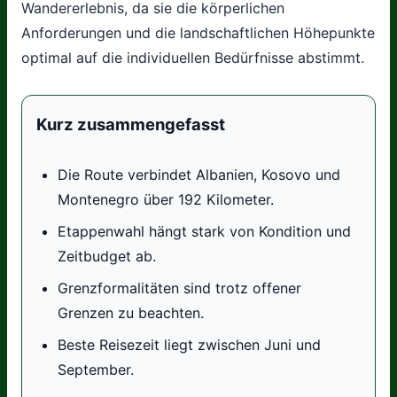
Wandererlebnis, da sie die körperlichen
Anforderungen und die landschaftlichen Höhepunkte
optimal auf die individuellen Bedürfnisse abstimmt.
Kurz zusammengefasst
Die Route verbindet Albanien, Kosovo und
Montenegro über 192 Kilometer.
Etappenwahl hängt stark von Kondition und
Zeitbudget ab.
Grenzformalitäten sind trotz offener
Grenzen zu beachten.
Beste Reisezeit liegt zwischen Juni und
September.