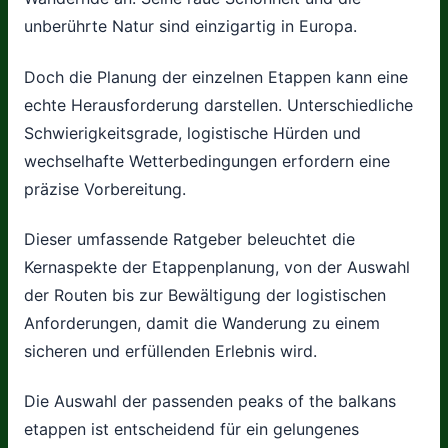
unberührte Natur sind einzigartig in Europa.
Doch die Planung der einzelnen Etappen kann eine
echte Herausforderung darstellen. Unterschiedliche
Schwierigkeitsgrade, logistische Hürden und
wechselhafte Wetterbedingungen erfordern eine
präzise Vorbereitung.
Dieser umfassende Ratgeber beleuchtet die
Kernaspekte der Etappenplanung, von der Auswahl
der Routen bis zur Bewältigung der logistischen
Anforderungen, damit die Wanderung zu einem
sicheren und erfüllenden Erlebnis wird.
Die Auswahl der passenden peaks of the balkans
etappen ist entscheidend für ein gelungenes