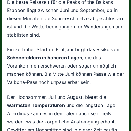
Die beste Reisezeit für die Peaks of the Balkans
Etappen liegt zwischen Juni und September, da in
diesen Monaten die Schneeschmelze abgeschlossen
ist und die Wetterbedingungen für Wanderungen am
stabilsten sind.
Ein zu früher Start im Frühjahr birgt das Risiko von
Schneefeldern in höheren Lagen
, die das
Vorankommen erschweren oder sogar unmöglich
machen können. Bis Mitte Juni können Pässe wie der
Valbona-Pass noch unpassierbar sein.
Der Hochsommer, Juli und August, bietet die
wärmsten Temperaturen
und die längsten Tage.
Allerdings kann es in den Tälern auch sehr heiß
werden, was die körperliche Anstrengung erhöht.
Gewitter am Nachmittag sind in dieser Zeit häufig.