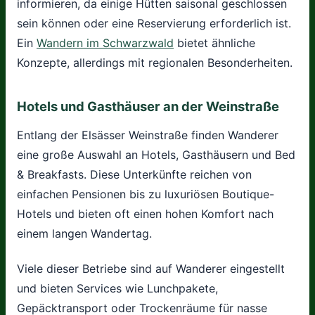
informieren, da einige Hütten saisonal geschlossen
sein können oder eine Reservierung erforderlich ist.
Ein
Wandern im Schwarzwald
bietet ähnliche
Konzepte, allerdings mit regionalen Besonderheiten.
Hotels und Gasthäuser an der Weinstraße
Entlang der Elsässer Weinstraße finden Wanderer
eine große Auswahl an Hotels, Gasthäusern und Bed
& Breakfasts. Diese Unterkünfte reichen von
einfachen Pensionen bis zu luxuriösen Boutique-
Hotels und bieten oft einen hohen Komfort nach
einem langen Wandertag.
Viele dieser Betriebe sind auf Wanderer eingestellt
und bieten Services wie Lunchpakete,
Gepäcktransport oder Trockenräume für nasse