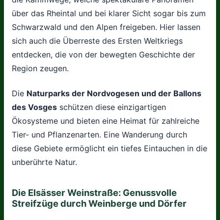
über das Rheintal und bei klarer Sicht sogar bis zum
Schwarzwald und den Alpen freigeben. Hier lassen
sich auch die Überreste des Ersten Weltkriegs
entdecken, die von der bewegten Geschichte der
Region zeugen.
Die
Naturparks der Nordvogesen und der Ballons
des Vosges
schützen diese einzigartigen
Ökosysteme und bieten eine Heimat für zahlreiche
Tier- und Pflanzenarten. Eine Wanderung durch
diese Gebiete ermöglicht ein tiefes Eintauchen in die
unberührte Natur.
Die Elsässer Weinstraße: Genussvolle
Streifzüge durch Weinberge und Dörfer