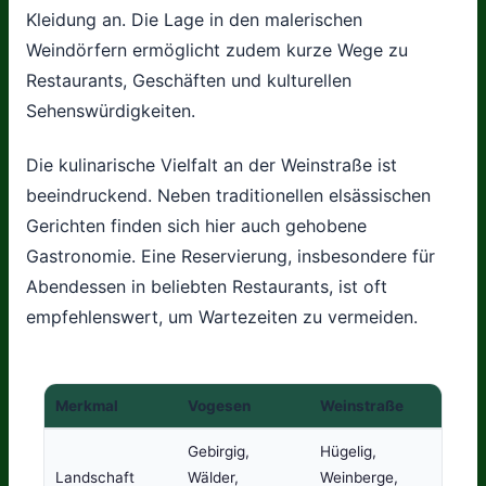
Kleidung an. Die Lage in den malerischen
Weindörfern ermöglicht zudem kurze Wege zu
Restaurants, Geschäften und kulturellen
Sehenswürdigkeiten.
Die kulinarische Vielfalt an der Weinstraße ist
beeindruckend. Neben traditionellen elsässischen
Gerichten finden sich hier auch gehobene
Gastronomie. Eine Reservierung, insbesondere für
Abendessen in beliebten Restaurants, ist oft
empfehlenswert, um Wartezeiten zu vermeiden.
Merkmal
Vogesen
Weinstraße
Gebirgig,
Hügelig,
Landschaft
Wälder,
Weinberge,