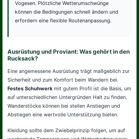
Vogesen. Plötzliche Wetterumschwünge
können die Bedingungen schnell ändern und
erfordern eine flexible Routenanpassung.
Ausrüstung und Proviant: Was gehört in den
Rucksack?
Eine angemessene Ausrüstung trägt maßgeblich zur
Sicherheit und zum Komfort beim Wandern bei.
Festes Schuhwerk
mit gutem Profil ist die Basis, um
auf unterschiedlichen Untergründen Halt zu finden.
Wanderstöcke können bei steilen Anstiegen und
Abstiegen eine wertvolle Unterstützung bieten.
Kleidung sollte dem Zwiebelprinzip folgen, um auf
wechselnde Temperaturen und Wetterbedingungen