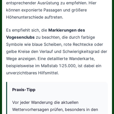
entsprechender Ausrüstung zu empfehlen. Hier
können exponierte Passagen und größere
Höhenunterschiede auftreten.
Es empfiehlt sich, die
Markierungen des
Vogesenclubs
zu beachten, die durch farbige
Symbole wie blaue Scheiben, rote Rechtecke oder
gelbe Kreise den Verlauf und Schwierigkeitsgrad der
Wege anzeigen. Eine detaillierte Wanderkarte,
beispielsweise im Maßstab 1:25.000, ist dabei ein
unverzichtbares Hilfsmittel.
Praxis-Tipp
Vor jeder Wanderung die aktuellen
Wettervorhersagen prüfen, besonders in den