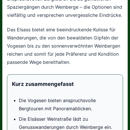
Spaziergängen durch Weinberge – die Optionen sind
vielfältig und versprechen unvergessliche Eindrücke.
Das Elsass bietet eine beeindruckende Kulisse für
Wanderungen, die von den bewaldeten Gipfeln der
Vogesen bis zu den sonnenverwöhnten Weinbergen
reichen und somit für jede Präferenz und Kondition
passende Wege bereithalten.
Kurz zusammengefasst
Die Vogesen bieten anspruchsvolle
Bergtouren mit Panoramablicken.
Die Elsässer Weinstraße lädt zu
Genusswanderungen durch Weinberge ein.