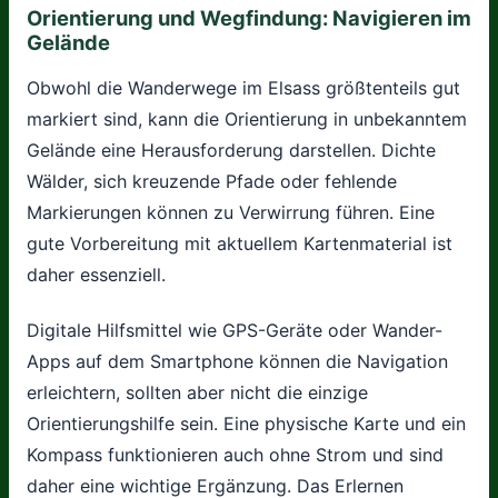
Orientierung und Wegfindung: Navigieren im
Gelände
Obwohl die Wanderwege im Elsass größtenteils gut
markiert sind, kann die Orientierung in unbekanntem
Gelände eine Herausforderung darstellen. Dichte
Wälder, sich kreuzende Pfade oder fehlende
Markierungen können zu Verwirrung führen. Eine
gute Vorbereitung mit aktuellem Kartenmaterial ist
daher essenziell.
Digitale Hilfsmittel wie GPS-Geräte oder Wander-
Apps auf dem Smartphone können die Navigation
erleichtern, sollten aber nicht die einzige
Orientierungshilfe sein. Eine physische Karte und ein
Kompass funktionieren auch ohne Strom und sind
daher eine wichtige Ergänzung. Das Erlernen