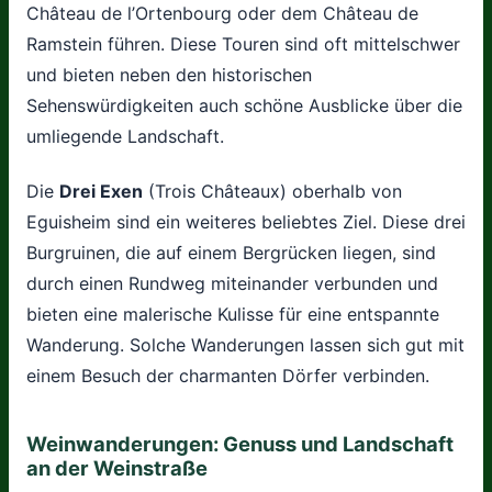
Château de l’Ortenbourg oder dem Château de
Ramstein führen. Diese Touren sind oft mittelschwer
und bieten neben den historischen
Sehenswürdigkeiten auch schöne Ausblicke über die
umliegende Landschaft.
Die
Drei Exen
(Trois Châteaux) oberhalb von
Eguisheim sind ein weiteres beliebtes Ziel. Diese drei
Burgruinen, die auf einem Bergrücken liegen, sind
durch einen Rundweg miteinander verbunden und
bieten eine malerische Kulisse für eine entspannte
Wanderung. Solche Wanderungen lassen sich gut mit
einem Besuch der charmanten Dörfer verbinden.
Weinwanderungen: Genuss und Landschaft
an der Weinstraße