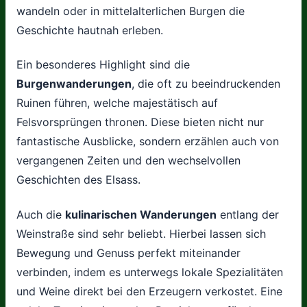
wandeln oder in mittelalterlichen Burgen die
Geschichte hautnah erleben.
Ein besonderes Highlight sind die
Burgenwanderungen
, die oft zu beeindruckenden
Ruinen führen, welche majestätisch auf
Felsvorsprüngen thronen. Diese bieten nicht nur
fantastische Ausblicke, sondern erzählen auch von
vergangenen Zeiten und den wechselvollen
Geschichten des Elsass.
Auch die
kulinarischen Wanderungen
entlang der
Weinstraße sind sehr beliebt. Hierbei lassen sich
Bewegung und Genuss perfekt miteinander
verbinden, indem es unterwegs lokale Spezialitäten
und Weine direkt bei den Erzeugern verkostet. Eine