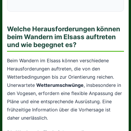
Welche Herausforderungen können
beim Wandern im Elsass auftreten
und wie begegnet es?
Beim Wandern im Elsass können verschiedene
Herausforderungen auftreten, die von den
Wetterbedingungen bis zur Orientierung reichen.
Unerwartete
Wetterumschwünge
, insbesondere in
den Vogesen, erfordern eine flexible Anpassung der
Pläne und eine entsprechende Ausrüstung. Eine
frühzeitige Information über die Vorhersage ist
daher unerlässlich.