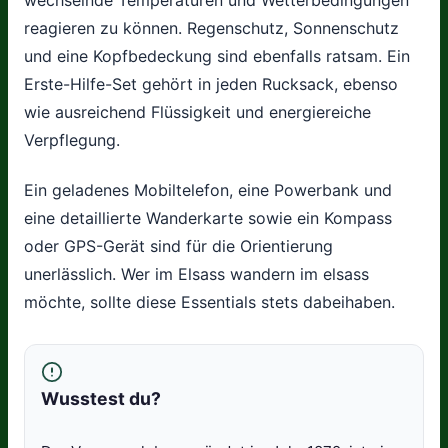
reagieren zu können. Regenschutz, Sonnenschutz
und eine Kopfbedeckung sind ebenfalls ratsam. Ein
Erste-Hilfe-Set gehört in jeden Rucksack, ebenso
wie ausreichend Flüssigkeit und energiereiche
Verpflegung.
Ein geladenes Mobiltelefon, eine Powerbank und
eine detaillierte Wanderkarte sowie ein Kompass
oder GPS-Gerät sind für die Orientierung
unerlässlich. Wer im Elsass wandern im elsass
möchte, sollte diese Essentials stets dabeihaben.
Wusstest du?