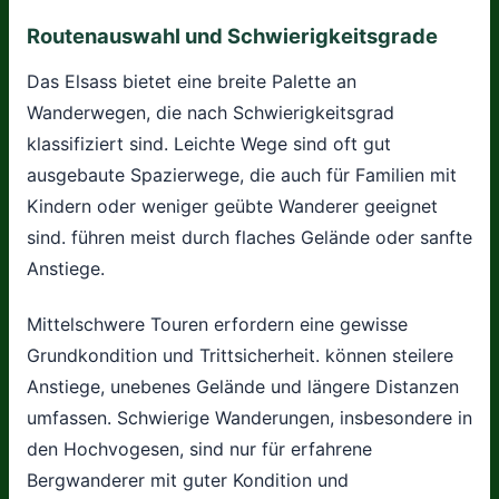
Routenauswahl und Schwierigkeitsgrade
Das Elsass bietet eine breite Palette an
Wanderwegen, die nach Schwierigkeitsgrad
klassifiziert sind. Leichte Wege sind oft gut
ausgebaute Spazierwege, die auch für Familien mit
Kindern oder weniger geübte Wanderer geeignet
sind. führen meist durch flaches Gelände oder sanfte
Anstiege.
Mittelschwere Touren erfordern eine gewisse
Grundkondition und Trittsicherheit. können steilere
Anstiege, unebenes Gelände und längere Distanzen
umfassen. Schwierige Wanderungen, insbesondere in
den Hochvogesen, sind nur für erfahrene
Bergwanderer mit guter Kondition und