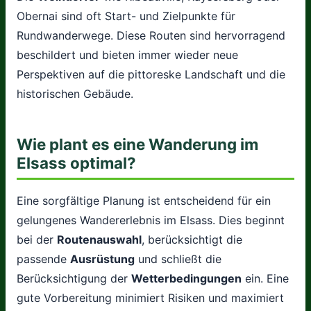
Obernai sind oft Start- und Zielpunkte für
Rundwanderwege. Diese Routen sind hervorragend
beschildert und bieten immer wieder neue
Perspektiven auf die pittoreske Landschaft und die
historischen Gebäude.
Wie plant es eine Wanderung im
Elsass optimal?
Eine sorgfältige Planung ist entscheidend für ein
gelungenes Wandererlebnis im Elsass. Dies beginnt
bei der
Routenauswahl
, berücksichtigt die
passende
Ausrüstung
und schließt die
Berücksichtigung der
Wetterbedingungen
ein. Eine
gute Vorbereitung minimiert Risiken und maximiert