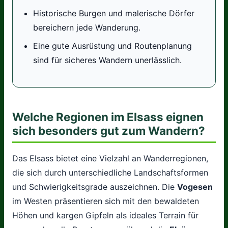
Historische Burgen und malerische Dörfer
bereichern jede Wanderung.
Eine gute Ausrüstung und Routenplanung
sind für sicheres Wandern unerlässlich.
Welche Regionen im Elsass eignen
sich besonders gut zum Wandern?
Das Elsass bietet eine Vielzahl an Wanderregionen,
die sich durch unterschiedliche Landschaftsformen
und Schwierigkeitsgrade auszeichnen. Die
Vogesen
im Westen präsentieren sich mit den bewaldeten
Höhen und kargen Gipfeln als ideales Terrain für