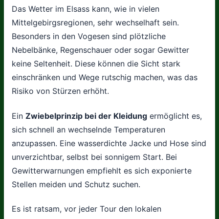
Das Wetter im Elsass kann, wie in vielen
Mittelgebirgsregionen, sehr wechselhaft sein.
Besonders in den Vogesen sind plötzliche
Nebelbänke, Regenschauer oder sogar Gewitter
keine Seltenheit. Diese können die Sicht stark
einschränken und Wege rutschig machen, was das
Risiko von Stürzen erhöht.
Ein
Zwiebelprinzip bei der Kleidung
ermöglicht es,
sich schnell an wechselnde Temperaturen
anzupassen. Eine wasserdichte Jacke und Hose sind
unverzichtbar, selbst bei sonnigem Start. Bei
Gewitterwarnungen empfiehlt es sich exponierte
Stellen meiden und Schutz suchen.
Es ist ratsam, vor jeder Tour den lokalen