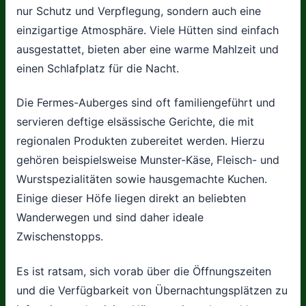
nur Schutz und Verpflegung, sondern auch eine
einzigartige Atmosphäre. Viele Hütten sind einfach
ausgestattet, bieten aber eine warme Mahlzeit und
einen Schlafplatz für die Nacht.
Die Fermes-Auberges sind oft familiengeführt und
servieren deftige elsässische Gerichte, die mit
regionalen Produkten zubereitet werden. Hierzu
gehören beispielsweise Munster-Käse, Fleisch- und
Wurstspezialitäten sowie hausgemachte Kuchen.
Einige dieser Höfe liegen direkt an beliebten
Wanderwegen und sind daher ideale
Zwischenstopps.
Es ist ratsam, sich vorab über die Öffnungszeiten
und die Verfügbarkeit von Übernachtungsplätzen zu