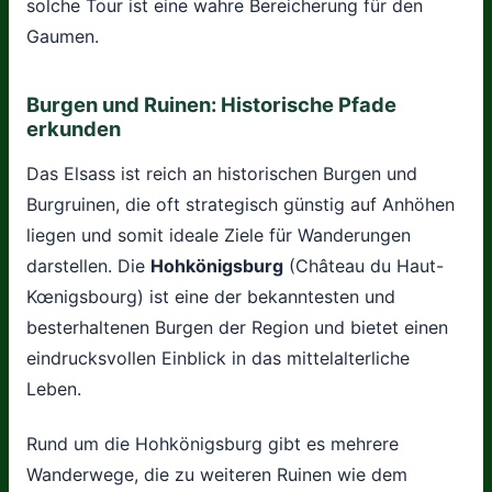
solche Tour ist eine wahre Bereicherung für den
Gaumen.
Burgen und Ruinen: Historische Pfade
erkunden
Das Elsass ist reich an historischen Burgen und
Burgruinen, die oft strategisch günstig auf Anhöhen
liegen und somit ideale Ziele für Wanderungen
darstellen. Die
Hohkönigsburg
(Château du Haut-
Kœnigsbourg) ist eine der bekanntesten und
besterhaltenen Burgen der Region und bietet einen
eindrucksvollen Einblick in das mittelalterliche
Leben.
Rund um die Hohkönigsburg gibt es mehrere
Wanderwege, die zu weiteren Ruinen wie dem