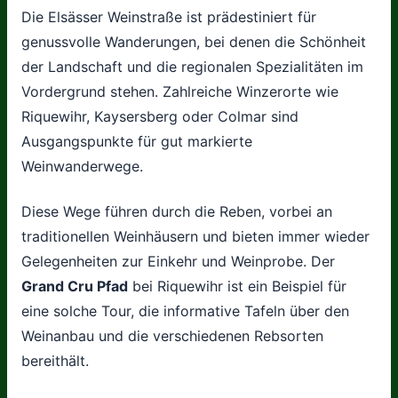
Die Elsässer Weinstraße ist prädestiniert für
genussvolle Wanderungen, bei denen die Schönheit
der Landschaft und die regionalen Spezialitäten im
Vordergrund stehen. Zahlreiche Winzerorte wie
Riquewihr, Kaysersberg oder Colmar sind
Ausgangspunkte für gut markierte
Weinwanderwege.
Diese Wege führen durch die Reben, vorbei an
traditionellen Weinhäusern und bieten immer wieder
Gelegenheiten zur Einkehr und Weinprobe. Der
Grand Cru Pfad
bei Riquewihr ist ein Beispiel für
eine solche Tour, die informative Tafeln über den
Weinanbau und die verschiedenen Rebsorten
bereithält.