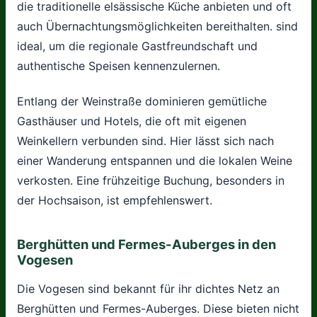
die traditionelle elsässische Küche anbieten und oft
auch Übernachtungsmöglichkeiten bereithalten. sind
ideal, um die regionale Gastfreundschaft und
authentische Speisen kennenzulernen.
Entlang der Weinstraße dominieren gemütliche
Gasthäuser und Hotels, die oft mit eigenen
Weinkellern verbunden sind. Hier lässt sich nach
einer Wanderung entspannen und die lokalen Weine
verkosten. Eine frühzeitige Buchung, besonders in
der Hochsaison, ist empfehlenswert.
Berghütten und Fermes-Auberges in den
Vogesen
Die Vogesen sind bekannt für ihr dichtes Netz an
Berghütten und Fermes-Auberges. Diese bieten nicht