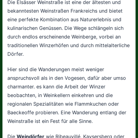
Die Elsässer Weinstraße ist eine der ältesten und
bekanntesten Weinstraßen Frankreichs und bietet
eine perfekte Kombination aus Naturerlebnis und
kulinarischen Genüssen. Die Wege schlängeln sich
durch endlos erscheinende Weinberge, vorbei an
traditionellen Winzerhöfen und durch mittelalterliche
Dörfer.
Hier sind die Wanderungen meist weniger
anspruchsvoll als in den Vogesen, dafür aber umso
charmanter. es kann die Arbeit der Winzer
beobachten, in Weinkellern einkehren und die
regionalen Spezialitäten wie Flammkuchen oder
Baeckeoffe probieren. Eine Wanderung entlang der
Weinstraße ist ein Fest für alle Sinne.
Die
Weindörfer
wie Ribeauvillé, Kaysersberg oder