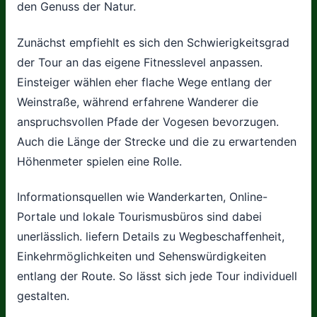
den Genuss der Natur.
Zunächst empfiehlt es sich den Schwierigkeitsgrad
der Tour an das eigene Fitnesslevel anpassen.
Einsteiger wählen eher flache Wege entlang der
Weinstraße, während erfahrene Wanderer die
anspruchsvollen Pfade der Vogesen bevorzugen.
Auch die Länge der Strecke und die zu erwartenden
Höhenmeter spielen eine Rolle.
Informationsquellen wie Wanderkarten, Online-
Portale und lokale Tourismusbüros sind dabei
unerlässlich. liefern Details zu Wegbeschaffenheit,
Einkehrmöglichkeiten und Sehenswürdigkeiten
entlang der Route. So lässt sich jede Tour individuell
gestalten.