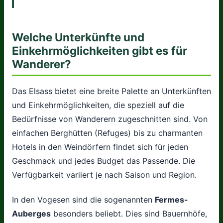
Welche Unterkünfte und
Einkehrmöglichkeiten gibt es für
Wanderer?
Das Elsass bietet eine breite Palette an Unterkünften
und Einkehrmöglichkeiten, die speziell auf die
Bedürfnisse von Wanderern zugeschnitten sind. Von
einfachen Berghütten (Refuges) bis zu charmanten
Hotels in den Weindörfern findet sich für jeden
Geschmack und jedes Budget das Passende. Die
Verfügbarkeit variiert je nach Saison und Region.
In den Vogesen sind die sogenannten
Fermes-
Auberges
besonders beliebt. Dies sind Bauernhöfe,