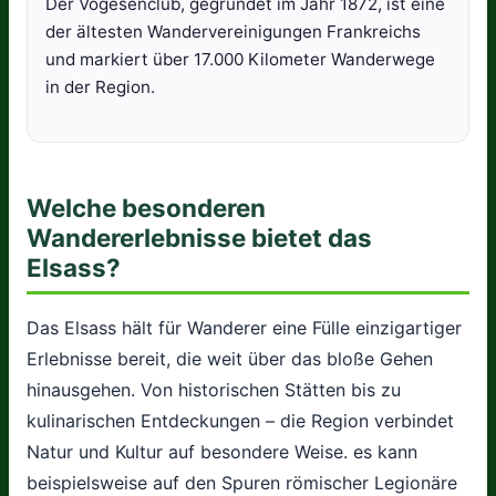
Der Vogesenclub, gegründet im Jahr 1872, ist eine
der ältesten Wandervereinigungen Frankreichs
und markiert über 17.000 Kilometer Wanderwege
in der Region.
Welche besonderen
Wandererlebnisse bietet das
Elsass?
Das Elsass hält für Wanderer eine Fülle einzigartiger
Erlebnisse bereit, die weit über das bloße Gehen
hinausgehen. Von historischen Stätten bis zu
kulinarischen Entdeckungen – die Region verbindet
Natur und Kultur auf besondere Weise. es kann
beispielsweise auf den Spuren römischer Legionäre