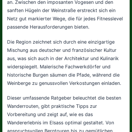
an. Zwischen den imposanten Vogesen und den
sanften Hügeln der Weinstraße erstreckt sich ein
Netz gut markierter Wege, die für jedes Fitnesslevel
passende Herausforderungen bieten.
Die Region zeichnet sich durch eine einzigartige
Mischung aus deutscher und französischer Kultur
aus, was sich auch in der Architektur und Kulinarik
widerspiegelt. Malerische Fachwerkdörfer und
historische Burgen säumen die Pfade, während die
Weinberge zu genussvollen Verkostungen einladen.
Dieser umfassende Ratgeber beleuchtet die besten
Wanderrouten, gibt praktische Tipps zur
Vorbereitung und zeigt auf, wie es das
Wandererlebnis im Elsass optimal gestaltet. Von
anspruchsvollen Bergtouren bis zu gemütlichen