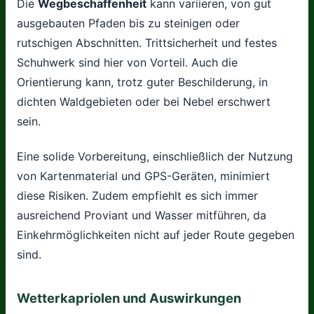
Die
Wegbeschaffenheit
kann variieren, von gut
ausgebauten Pfaden bis zu steinigen oder
rutschigen Abschnitten. Trittsicherheit und festes
Schuhwerk sind hier von Vorteil. Auch die
Orientierung kann, trotz guter Beschilderung, in
dichten Waldgebieten oder bei Nebel erschwert
sein.
Eine solide Vorbereitung, einschließlich der Nutzung
von Kartenmaterial und GPS-Geräten, minimiert
diese Risiken. Zudem empfiehlt es sich immer
ausreichend Proviant und Wasser mitführen, da
Einkehrmöglichkeiten nicht auf jeder Route gegeben
sind.
Wetterkapriolen und Auswirkungen