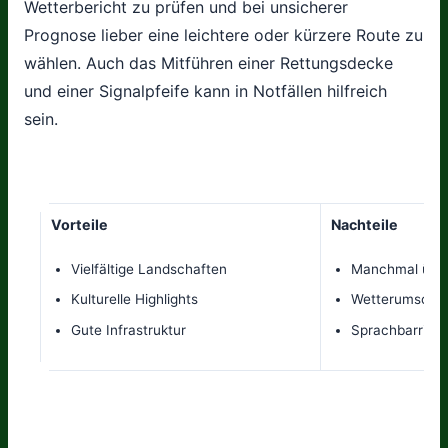
Wetterbericht zu prüfen und bei unsicherer
Prognose lieber eine leichtere oder kürzere Route zu
wählen. Auch das Mitführen einer Rettungsdecke
und einer Signalpfeife kann in Notfällen hilfreich
sein.
Vorteile
Nachteile
Vielfältige Landschaften
Manchmal über
Kulturelle Highlights
Wetterumschw
Gute Infrastruktur
Sprachbarriere