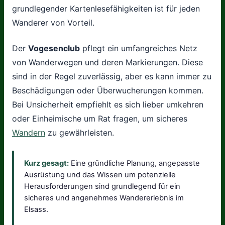
grundlegender Kartenlesefähigkeiten ist für jeden
Wanderer von Vorteil.
Der
Vogesenclub
pflegt ein umfangreiches Netz
von Wanderwegen und deren Markierungen. Diese
sind in der Regel zuverlässig, aber es kann immer zu
Beschädigungen oder Überwucherungen kommen.
Bei Unsicherheit empfiehlt es sich lieber umkehren
oder Einheimische um Rat fragen, um sicheres
Wandern
zu gewährleisten.
Kurz gesagt:
Eine gründliche Planung, angepasste
Ausrüstung und das Wissen um potenzielle
Herausforderungen sind grundlegend für ein
sicheres und angenehmes Wandererlebnis im
Elsass.