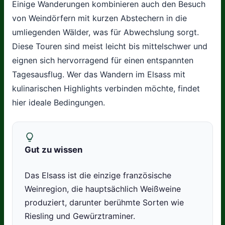
Einige Wanderungen kombinieren auch den Besuch
von Weindörfern mit kurzen Abstechern in die
umliegenden Wälder, was für Abwechslung sorgt.
Diese Touren sind meist leicht bis mittelschwer und
eignen sich hervorragend für einen entspannten
Tagesausflug. Wer das Wandern im Elsass mit
kulinarischen Highlights verbinden möchte, findet
hier ideale Bedingungen.
Gut zu wissen
Das Elsass ist die einzige französische
Weinregion, die hauptsächlich Weißweine
produziert, darunter berühmte Sorten wie
Riesling und Gewürztraminer.